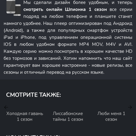
Мы сделали дизайн более удобным, и теперь
смотреть онлайн Шпионка 1 сезон
все серии
подряд на любом телефоне и планшете станет
намного удобнее. Наш плеер оптимизирован под Андроид
(Android), а также для популярных смартфон устройств
iPad и iPhone, под управлением операционной системы
IOS в любом удобном формате MP4 MOV, M4V и AVI.
Каждую серию можно посмотреть в хорошем качестве HD
без тормозов и зависаний. Хотим напомнить что наш сайт
гарантирует вам хорошее настроение - новые релизы, все
сезоны и отличный перевод на русском языке.
СМОТРИТЕ ТАКЖЕ:
Холодная гавань
Лиссабонские
Люби меня 1
1 сезон
тайны 1 сезон
сезон