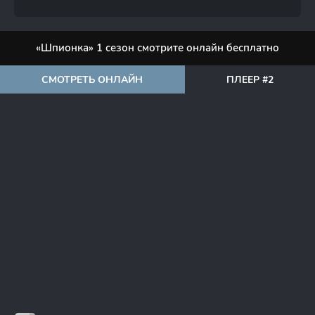
«Шпионка» 1 сезон смотрите онлайн бесплатно
СМОТРЕТЬ ОНЛАЙН
ПЛЕЕР #2