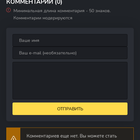
КОММЕНТАРИИ (0)
Минимальная длина комментария - 50 знаков.
Комментарии модерируются
ОТПРАВИТЬ
Комментариев еще нет. Вы можете стать