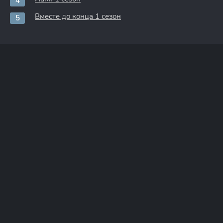
Вместе до конца 1 сезон