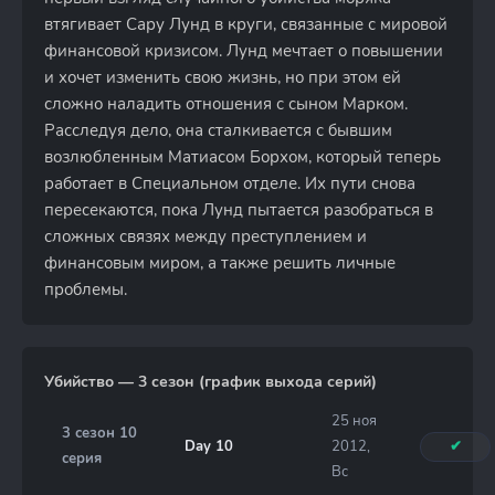
втягивает Сару Лунд в круги, связанные с мировой
финансовой кризисом. Лунд мечтает о повышении
и хочет изменить свою жизнь, но при этом ей
сложно наладить отношения с сыном Марком.
Расследуя дело, она сталкивается с бывшим
возлюбленным Матиасом Борхом, который теперь
работает в Специальном отделе. Их пути снова
пересекаются, пока Лунд пытается разобраться в
сложных связях между преступлением и
финансовым миром, а также решить личные
проблемы.
Убийство — 3 сезон (график выхода серий)
25 ноя
3 сезон 10
Day 10
2012,
✔
серия
Вс