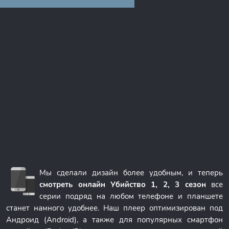
Мы сделали дизайн более удобным, и теперь
смотреть онлайн Убийство 1, 2, 3 сезон
все
серии подряд на любом телефоне и планшете
станет намного удобнее. Наш плеер оптимизирован под
Андроид (Android), а также для популярных смартфон