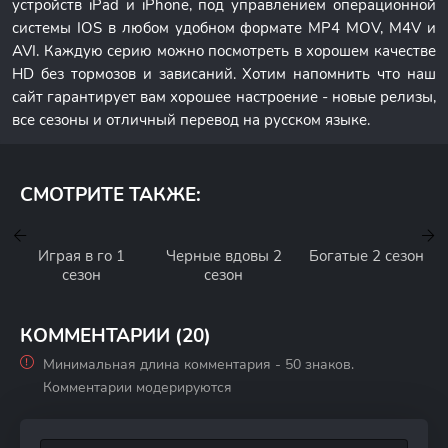
устройств iPad и iPhone, под управлением операционной
системы IOS в любом удобном формате MP4 MOV, M4V и
AVI. Каждую серию можно посмотреть в хорошем качестве
HD без тормозов и зависаний. Хотим напомнить что наш
сайт гарантирует вам хорошее настроение - новые релизы,
все сезоны и отличный перевод на русском языке.
СМОТРИТЕ ТАКЖЕ:
Играя в го 1
Черные вдовы 2
Богатые 2 сезон
сезон
сезон
КОММЕНТАРИИ (20)
Минимальная длина комментария - 50 знаков.
Комментарии модерируются