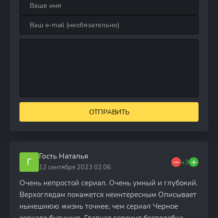
ОТПРАВИТЬ
Гость Наталья
Г
+3
12 сентября 2023 02:06
Очень непростой сериал. Очень умный и глубокий.
Верхоглядам покажется неинтересным Описывает
нынешнюю жизнь точнее, чем сериал Черное