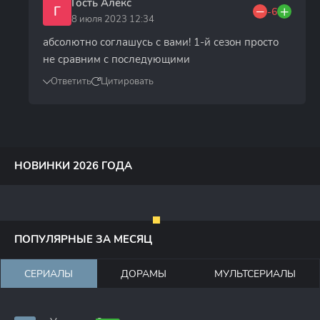
Гость Алекс
Г
-6
8 июля 2023 12:34
абсолютно соглашусь с вами! 1-й сезон просто
не сравним с последующими
Ответить
Цитировать
НОВИНКИ 2026 ГОДА
ПОПУЛЯРНЫЕ ЗА МЕСЯЦ
СЕРИАЛЫ
ДОРАМЫ
МУЛЬТСЕРИАЛЫ