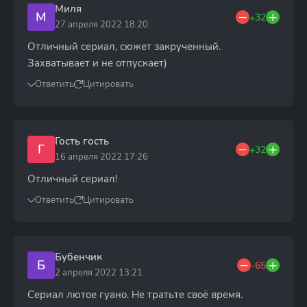
Миля
М
+32
27 апреля 2022 18:20
Отличный сериал, сюжет закрученный.
Захватывает и не отпускает)
Ответить
Цитировать
Гость гость
Г
+32
16 апреля 2022 17:26
Отличный сериал!
Ответить
Цитировать
Бубенчик
Б
-65
2 апреля 2022 13:21
Сериал лютое гуано. Не тратьте своё время.