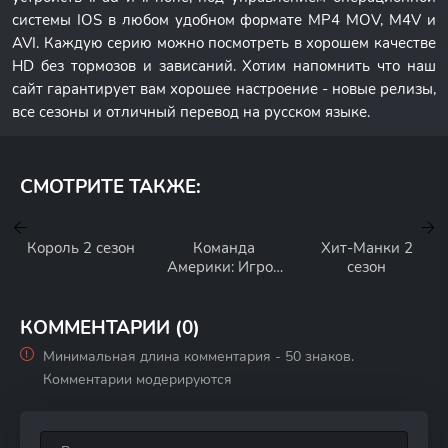
системы IOS в любом удобном формате MP4 MOV, M4V и
AVI. Каждую серию можно посмотреть в хорошем качестве
HD без тормозов и зависаний. Хотим напомнить что наш
сайт гарантирует вам хорошее настроение - новые релизы,
все сезоны и отличный перевод на русском языке.
СМОТРИТЕ ТАКЖЕ:
Король 2 сезон
Команда
Хит-Манки 2
Америки: Игрок
сезон
и его ковбои 1
сезон
КОММЕНТАРИИ (0)
Минимальная длина комментария - 50 знаков.
Комментарии модерируются