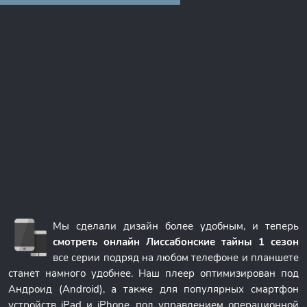
Мы сделали дизайн более удобным, и теперь
смотреть онлайн Лиссабонские тайны 1 сезон
все серии подряд на любом телефоне и планшете
станет намного удобнее. Наш плеер оптимизирован под
Андроид (Android), а также для популярных смартфон
устройств iPad и iPhone, под управлением операционной