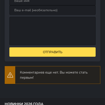
ОТПРАВИТЬ
Комментариев еще нет. Вы можете стать
первым!
НОВИНКИ 2026 ГОДА