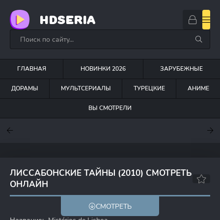
HDSERIA
ГЛАВНАЯ
НОВИНКИ 2026
ЗАРУБЕЖНЫЕ
ДОРАМЫ
МУЛЬТСЕРИАЛЫ
ТУРЕЦКИЕ
АНИМЕ
ВЫ СМОТРЕЛИ
7.6
7
6.3
ЛИССАБОНСКИЕ ТАЙНЫ (2010) СМОТРЕТЬ
ОНЛАЙН
6.4
7.4
СМОТРЕТЬ