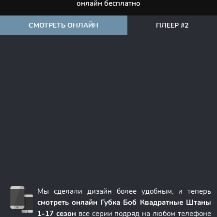
онлайн бесплатно
СМОТРЕТЬ ОНЛАЙН
ПЛЕЕР #2
Мы сделали дизайн более удобным, и теперь
смотреть онлайн Губка Боб Квадратные Штаны
1-17 сезон
все серии подряд на любом телефоне