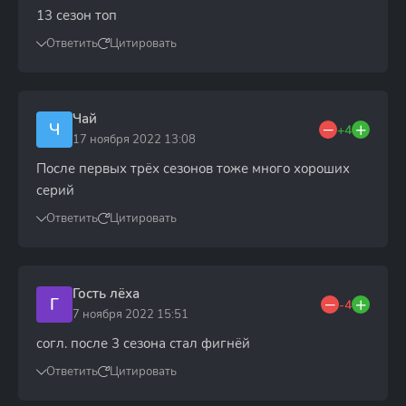
13 сезон топ
Ответить
Цитировать
Чай
Ч
+4
17 ноября 2022 13:08
После первых трёх сезонов тоже много хороших
серий
Ответить
Цитировать
Гость лёха
Г
-4
7 ноября 2022 15:51
согл. после 3 сезона стал фигнёй
Ответить
Цитировать