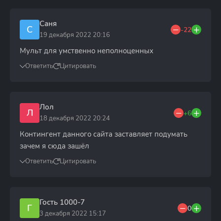
Саня
С
-22
19 декабря 2022 20:16
Мульт для умственно неполноценных
Ответить
Цитировать
Лол
Л
+6
18 декабря 2022 20:24
Контингент данного сайта заставляет подумать
зачем я сюда зашёл
Ответить
Цитировать
Гость 1000-7
Г
0
3 декабря 2022 15:17