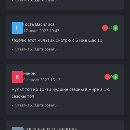
Ответить
Цитировать
Гость Василиса
Г
+2
17 июня 2023 19:47
Люблю этот мультик смотрю с 5 мне щас 11
Ответить
Цитировать
канон
К
0
9 апреля 2023 15:13
мульт топ но 10-13 худшие сезоны в мире а 1-9
сезоны топ
Ответить
Цитировать
ОООУ ЕЕЕ МИСТЕР КРАБ