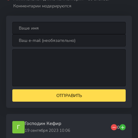
Комментарии модерируются
ОТПРАВИТЬ
Господин Кефир
Г
0
19 сентября 2023 10:06