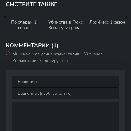
СМОТРИТЕ ТАКЖЕ:
По следам 1
Убийства в Фокс
Лох-Несс 1 сезон
сезон
Холлоу: Игровая
площадка
Серийного
Убийцы 1 сезон
КОММЕНТАРИИ (1)
Минимальная длина комментария - 50 знаков.
Комментарии модерируются