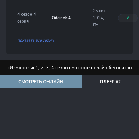
25 окт
4 сезон 4
Odcinek 4
2024,
✔
серия
Пт
показать все серии
«Изморозь» 1, 2, 3, 4 сезон смотрите онлайн бесплатно
СМОТРЕТЬ ОНЛАЙН
ПЛЕЕР #2