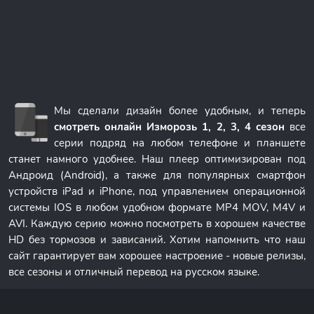
Мы сделали дизайн более удобным, и теперь
смотреть онлайн Изморозь 1, 2, 3, 4 сезон
все
серии подряд на любом телефоне и планшете
станет намного удобнее. Наш плеер оптимизирован под
Андроид (Android), а также для популярных смартфон
устройств iPad и iPhone, под управлением операционной
системы IOS в любом удобном формате MP4 MOV, M4V и
AVI. Каждую серию можно посмотреть в хорошем качестве
HD без тормозов и зависаний. Хотим напомнить что наш
сайт гарантирует вам хорошее настроение - новые релизы,
все сезоны и отличный перевод на русском языке.