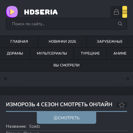
HDSERIA
ГЛАВНАЯ
НОВИНКИ 2026
ЗАРУБЕЖНЫЕ
ДОРАМЫ
МУЛЬТСЕРИАЛЫ
ТУРЕЦКИЕ
АНИМЕ
ВЫ СМОТРЕЛИ
7.6
7
6.3
ИЗМОРОЗЬ 4 СЕЗОН СМОТРЕТЬ ОНЛАЙН
6.4
СМОТРЕТЬ
Название:
Szadz