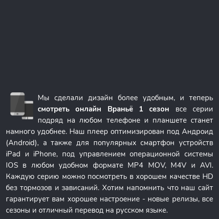
Мы сделали дизайн более удобным, и теперь
смотреть онлайн Враньё 1 сезон
все серии
подряд на любом телефоне и планшете станет
намного удобнее. Наш плеер оптимизирован под Андроид
(Android), а также для популярных смартфон устройств
iPad и iPhone, под управлением операционной системы
IOS в любом удобном формате MP4 MOV, M4V и AVI.
Каждую серию можно посмотреть в хорошем качестве HD
без тормозов и зависаний. Хотим напомнить что наш сайт
гарантирует вам хорошее настроение - новые релизы, все
сезоны и отличный перевод на русском языке.