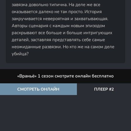
завязка довольно типична. На деле же все
оказывается далеко не так просто. История
закручивается невероятная и захватывающая.
Авторы сценария с каждым новым эпизодом
раскрывают все больше и больше интригующих
деталей, заставляя представлять себе самые
неожиданные развязки. Но кто же на самом деле
убийца?
«Враньё» 1 сезон смотрите онлайн бесплатно
СМОТРЕТЬ ОНЛАЙН
ПЛЕЕР #2