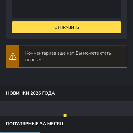
ОТПРАВИТЬ
Комментариев еще нет. Вы можете стать
первым!
НОВИНКИ 2026 ГОДА
ПОПУЛЯРНЫЕ ЗА МЕСЯЦ