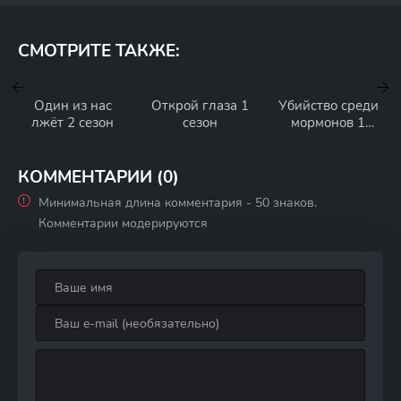
СМОТРИТЕ ТАКЖЕ:
Один из нас
Открой глаза 1
Убийство среди
лжёт 2 сезон
сезон
мормонов 1
сезон
КОММЕНТАРИИ (0)
Минимальная длина комментария - 50 знаков.
Комментарии модерируются