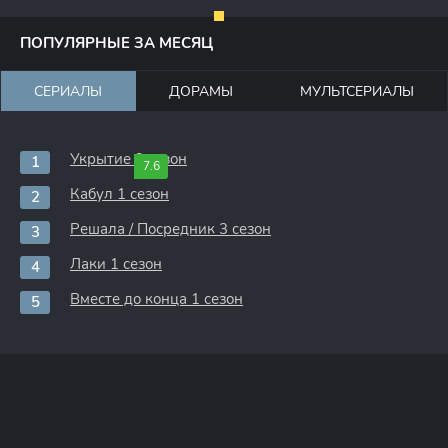
ПОПУЛЯРНЫЕ ЗА МЕСЯЦ
СЕРИАЛЫ
ДОРАМЫ
МУЛЬТСЕРИАЛЫ
Укрытие 3 сезон
7.6
Кабул 1 сезон
Решала / Посредник 3 сезон
Лаки 1 сезон
Вместе до конца 1 сезон