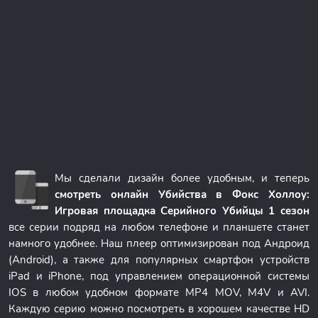
Мы сделали дизайн более удобным, и теперь
смотреть онлайн Убийства в Фокс Холлоу:
Игровая площадка Серийного Убийцы 1 сезон
все серии подряд на любом телефоне и планшете станет
намного удобнее. Наш плеер оптимизирован под Андроид
(Android), а также для популярных смартфон устройств
iPad и iPhone, под управлением операционной системы
IOS в любом удобном формате MP4 MOV, M4V и AVI.
Каждую серию можно посмотреть в хорошем качестве HD