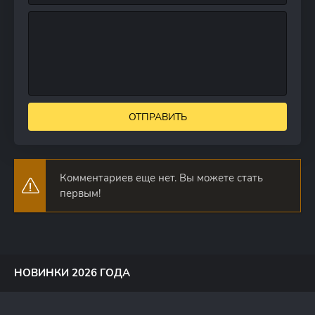
ОТПРАВИТЬ
Комментариев еще нет. Вы можете стать
первым!
НОВИНКИ 2026 ГОДА