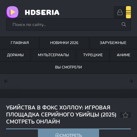
HDSERIA
ГЛАВНАЯ
НОВИНКИ 2026
ЗАРУБЕЖНЫЕ
ДОРАМЫ
МУЛЬТСЕРИАЛЫ
ТУРЕЦКИЕ
АНИМЕ
ВЫ СМОТРЕЛИ
7.6
7
7.5
УБИЙСТВА В ФОКС ХОЛЛОУ: ИГРОВАЯ
ПЛОЩАДКА СЕРИЙНОГО УБИЙЦЫ (2025)
СМОТРЕТЬ ОНЛАЙН
6.6
СМОТРЕТЬ