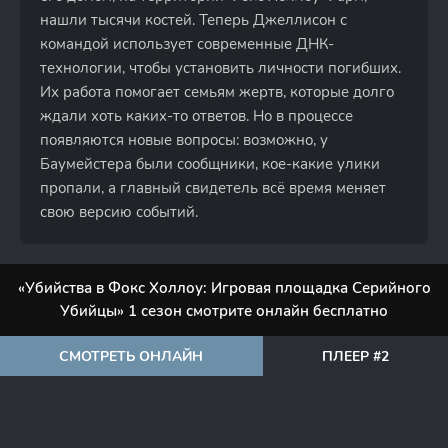
нашли тысячи костей. Теперь Джеллисон с
командой использует современные ДНК-
технологии, чтобы установить личности погибших.
Их работа помогает семьям жертв, которые долго
ждали хоть каких-то ответов. Но в процессе
появляются новые вопросы: возможно, у
Баумейстера были сообщники, кое-какие улики
пропали, а главный свидетель всё время меняет
свою версию событий.
«Убийства в Фокс Холлоу: Игровая площадка Серийного
Убийцы» 1 сезон смотрите онлайн бесплатно
СМОТРЕТЬ ОНЛАЙН
ПЛЕЕР #2