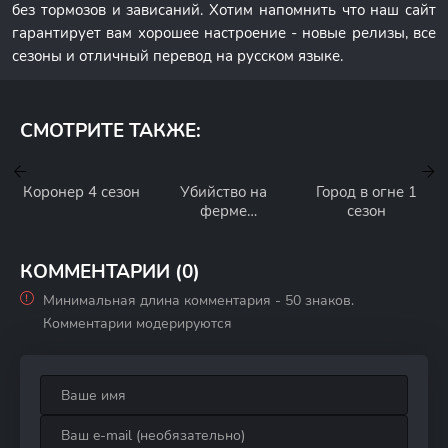
без тормозов и зависаний. Хотим напомнить что наш сайт
гарантирует вам хорошее настроение - новые релизы, все
сезоны и отличный перевод на русском языке.
СМОТРИТЕ ТАКЖЕ:
Коронер 4 сезон
Убийство на
Город в огне 1
ферме
сезон
«Уайтхаус» 1
сезон
КОММЕНТАРИИ (0)
Минимальная длина комментария - 50 знаков.
Комментарии модерируются