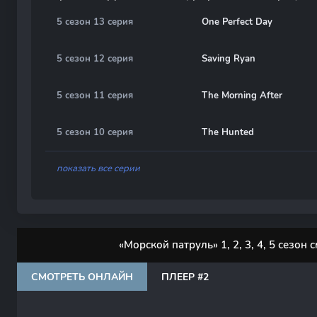
5 сезон 13 серия
One Perfect Day
5 сезон 12 серия
Saving Ryan
5 сезон 11 серия
The Morning After
5 сезон 10 серия
The Hunted
показать все серии
«Морской патруль» 1, 2, 3, 4, 5 сезон
СМОТРЕТЬ ОНЛАЙН
ПЛЕЕР #2