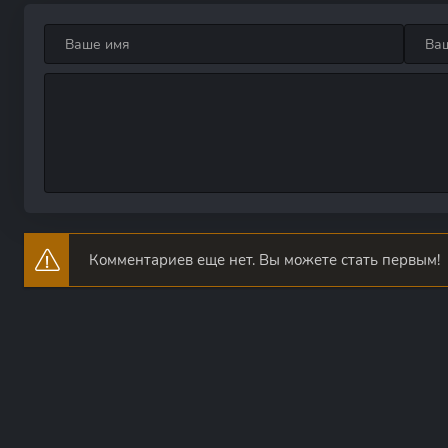
Комментариев еще нет. Вы можете стать первым!