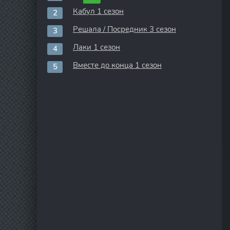
Кабул 1 сезон
Решала / Посредник 3 сезон
Лаки 1 сезон
Вместе до конца 1 сезон