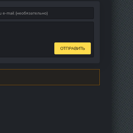
ОТПРАВИТЬ