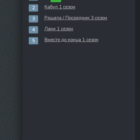
Кабул 1 сезон
Решала / Посредник 3 сезон
Лаки 1 сезон
Вместе до конца 1 сезон