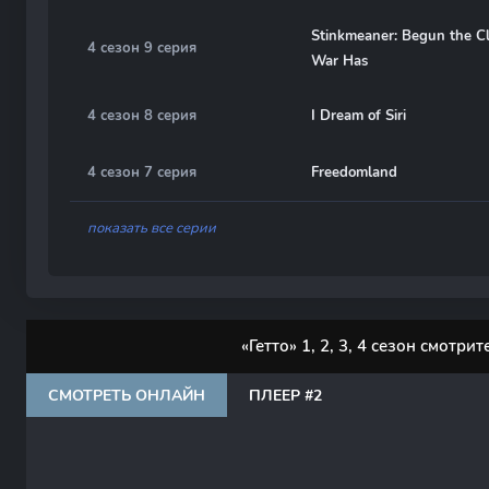
Stinkmeaner: Begun the C
4 сезон 9 серия
War Has
4 сезон 8 серия
I Dream of Siri
4 сезон 7 серия
Freedomland
показать все серии
«Гетто» 1, 2, 3, 4 сезон смотри
СМОТРЕТЬ ОНЛАЙН
ПЛЕЕР #2