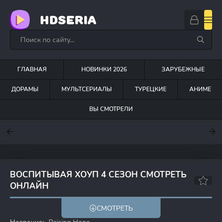
HDSERIA
ГЛАВНАЯ
НОВИНКИ 2026
ЗАРУБЕЖНЫЕ
ДОРАМЫ
МУЛЬТСЕРИАЛЫ
ТУРЕЦКИЕ
АНИМЕ
ВЫ СМОТРЕЛИ
7.6
7
7
ВОСПИТЫВАЯ ХОУП 4 СЕЗОН СМОТРЕТЬ
ОНЛАЙН
7.5
8.1
СМОТРЕТЬ