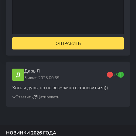
ОТПРАВИТЬ
Дарь Я
Д
+3
3 июля 2023 00:59
Хоть и дурь, но не возможно остановиться)))
Ответить
Цитировать
НОВИНКИ 2026 ГОДА