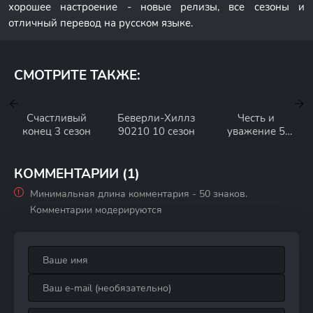
хорошее настроение - новые релизы, все сезоны и
отличный перевод на русском языке.
СМОТРИТЕ ТАКЖЕ:
Счастливый
Беверли-Хиллз
Честь и
конец 3 сезон
90210 10 сезон
уважение 5
сезон
КОММЕНТАРИИ (1)
Минимальная длина комментария - 50 знаков.
Комментарии модерируются