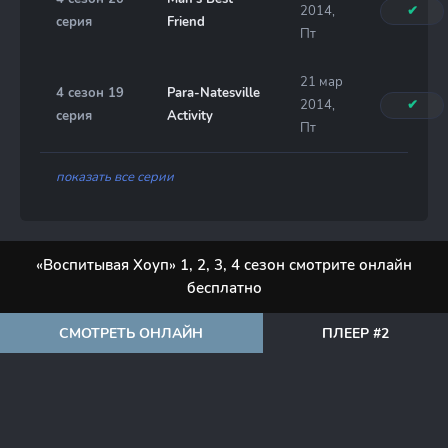
2014,
✔
серия
Friend
Пт
21 мар
4 сезон 19
Para-Natesville
2014,
✔
серия
Activity
Пт
показать все серии
«Воспитывая Хоуп» 1, 2, 3, 4 сезон смотрите онлайн
бесплатно
СМОТРЕТЬ ОНЛАЙН
ПЛЕЕР #2