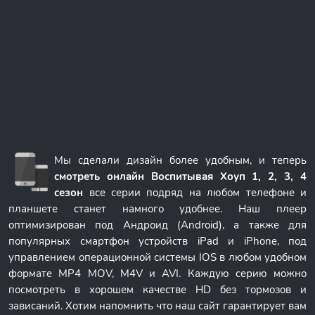
Мы сделали дизайн более удобным, и теперь
смотреть онлайн Воспитывая Хоуп 1, 2, 3, 4
сезон
все серии подряд на любом телефоне и
планшете станет намного удобнее. Наш плеер
оптимизирован под Андроид (Android), а также для
популярных смартфон устройств iPad и iPhone, под
управлением операционной системы IOS в любом удобном
формате MP4 MOV, M4V и AVI. Каждую серию можно
посмотреть в хорошем качестве HD без тормозов и
зависаний. Хотим напомнить что наш сайт гарантирует вам