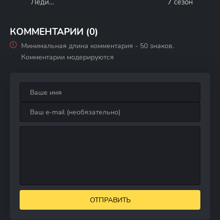
Леди
7 сезон
Александра 1
сезон
КОММЕНТАРИИ (0)
Минимальная длина комментария - 50 знаков.
Комментарии модерируются
ОТПРАВИТЬ