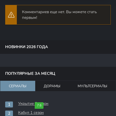
Комментариев еще нет. Вы можете стать
первым!
НОВИНКИ 2026 ГОДА
ПОПУЛЯРНЫЕ ЗА МЕСЯЦ
СЕРИАЛЫ
ДОРАМЫ
МУЛЬТСЕРИАЛЫ
Укрытие 3 сезон
7.6
Кабул 1 сезон