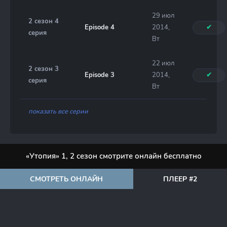
29 июл
2 сезон 4
Episode 4
2014,
✔
серия
Вт
22 июл
2 сезон 3
Episode 3
2014,
✔
серия
Вт
показать все серии
«Утопия» 1, 2 сезон смотрите онлайн бесплатно
СМОТРЕТЬ ОНЛАЙН
ПЛЕЕР #2