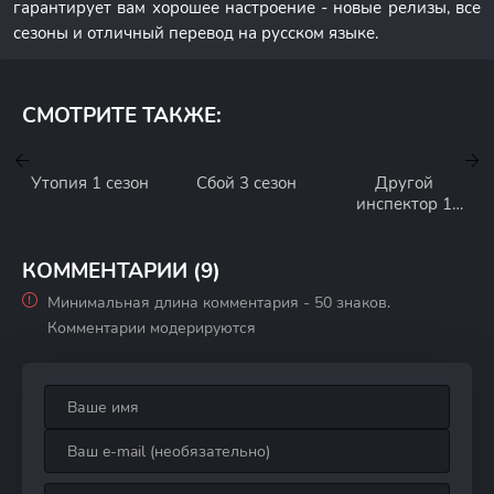
гарантирует вам хорошее настроение - новые релизы, все
сезоны и отличный перевод на русском языке.
СМОТРИТЕ ТАКЖЕ:
Утопия 1 сезон
Сбой 3 сезон
Другой
инспектор 1
сезон
КОММЕНТАРИИ (9)
Минимальная длина комментария - 50 знаков.
Комментарии модерируются