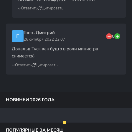
Ответить
Цитировать
Гость Дмитрий
Г
0
26 октября 2022 22:07
Дональд Туск как будто в роли министра
снимается)
Ответить
Цитировать
НОВИНКИ 2026 ГОДА
ПОПУЛЯРНЫЕ ЗА МЕСЯЦ