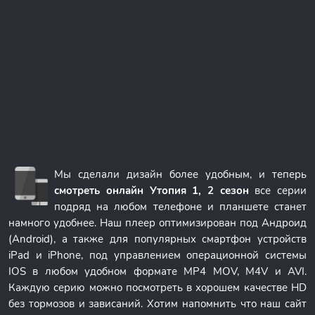
Мы сделали дизайн более удобным, и теперь
смотреть онлайн Утопия 1, 2 сезон
все серии
подряд на любом телефоне и планшете станет
намного удобнее. Наш плеер оптимизирован под Андроид
(Android), а также для популярных смартфон устройств
iPad и iPhone, под управлением операционной системы
IOS в любом удобном формате MP4 MOV, M4V и AVI.
Каждую серию можно посмотреть в хорошем качестве HD
без тормозов и зависаний. Хотим напомнить что наш сайт