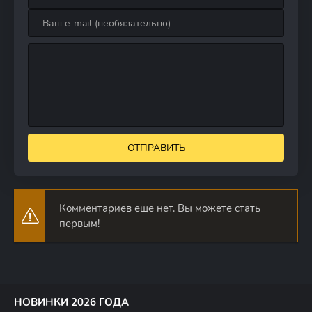
ОТПРАВИТЬ
Комментариев еще нет. Вы можете стать
первым!
НОВИНКИ 2026 ГОДА