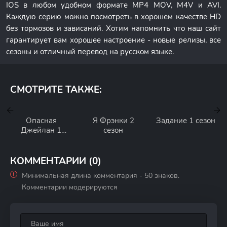
IOS в любом удобном формате MP4 MOV, M4V и AVI.
Каждую серию можно посмотреть в хорошем качестве HD
без тормозов и зависаний. Хотим напомнить что наш сайт
гарантирует вам хорошее настроение - новые релизы, все
сезоны и отличный перевод на русском языке.
СМОТРИТЕ ТАКЖЕ:
Опасная
Я Фрэнки 2
Задание 1 сезон
Джейлан 1
сезон
сезон
КОММЕНТАРИИ (0)
Минимальная длина комментария - 50 знаков.
Комментарии модерируются