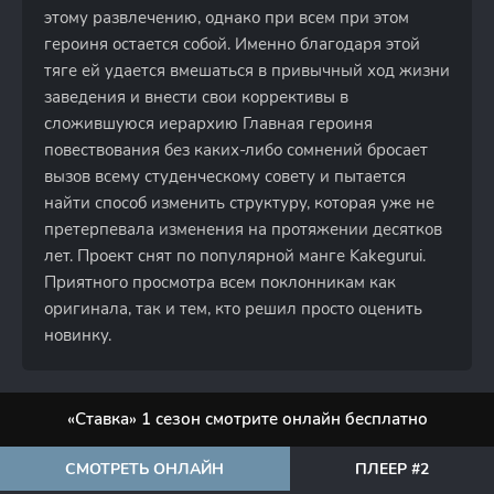
этому развлечению, однако при всем при этом
героиня остается собой. Именно благодаря этой
тяге ей удается вмешаться в привычный ход жизни
заведения и внести свои коррективы в
сложившуюся иерархию Главная героиня
повествования без каких-либо сомнений бросает
вызов всему студенческому совету и пытается
найти способ изменить структуру, которая уже не
претерпевала изменения на протяжении десятков
лет. Проект снят по популярной манге Kakegurui.
Приятного просмотра всем поклонникам как
оригинала, так и тем, кто решил просто оценить
новинку.
«Ставка» 1 сезон смотрите онлайн бесплатно
СМОТРЕТЬ ОНЛАЙН
ПЛЕЕР #2