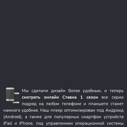
Мы сделали дизайн более удобным, и теперь
смотреть онлайн Ставка 1 сезон
все серии
подряд на любом телефоне и планшете станет
намного удобнее. Наш плеер оптимизирован под Андроид
(Android), а также для популярных смартфон устройств
iPad и iPhone, под управлением операционной системы