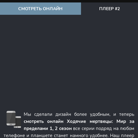
СМОТРЕТЬ ОНЛАЙН
ПЛЕЕР #2
Мы сделали дизайн более удобным, и теперь
смотреть онлайн Ходячие мертвецы: Мир за
пределами 1, 2 сезон
все серии подряд на любом
телефоне и планшете станет намного удобнее. Наш плеер