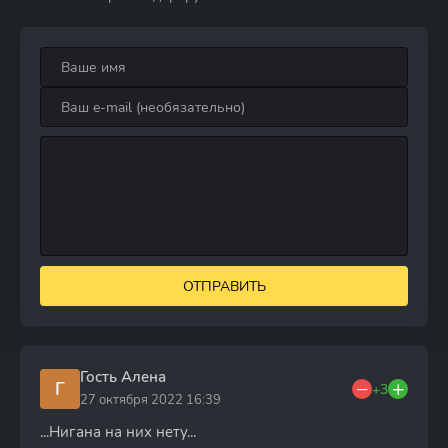
ОТПРАВИТЬ
Гость Алена
Г
+3
27 октября 2022 16:39
...Нигана на них нету...