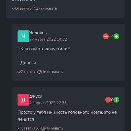
Ответить
Цитировать
Человек
Ч
+4
27 марта 2022 14:52
- Как они это допустили?
- Деньги.
Ответить
Цитировать
джуси
Д
0
4 апреля 2022 22:31
Просто у тебя мнимость головного мозга, это не
лечится
Ответить
Цитировать