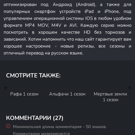
оптимизирован под Андроид (Android), а также для
популярных смартфон устройств iPad и iPhone, под
управлением операционной системы IOS в любом удобном
формате MP4 MOV, M4V и AVI. Каждую серию можно
посмотреть в хорошем качестве HD без тормозов и
зависаний. Хотим напомнить что наш сайт гарантирует вам
хорошее настроение - новые релизы, все сезоны и
отличный перевод на русском языке.
СМОТРИТЕ ТАКЖЕ:
Рафа 1 сезон
Альфачи 1 сезон
Мертвые земли
1 сезон
КОММЕНТАРИИ (27)
Минимальная длина комментария - 50 знаков.
Комментарии модерируются