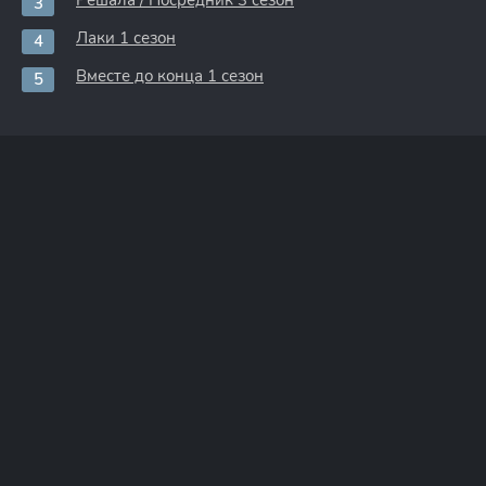
Решала / Посредник 3 сезон
Лаки 1 сезон
Вместе до конца 1 сезон