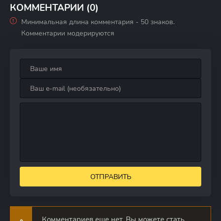
КОММЕНТАРИИ (0)
Минимальная длина комментария - 50 знаков.
Комментарии модерируются
ОТПРАВИТЬ
Комментариев еще нет. Вы можете стать