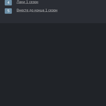
Лаки 1 сезон
Вместе до конца 1 сезон