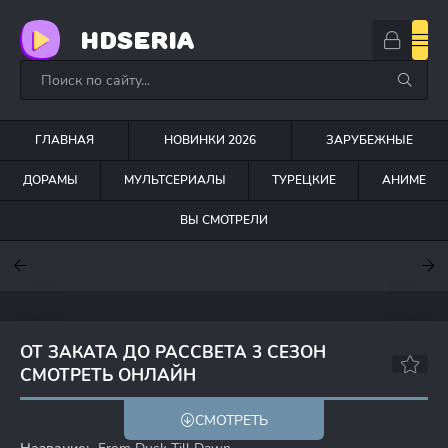
HDSERIA
ГЛАВНАЯ
НОВИНКИ 2026
ЗАРУБЕЖНЫЕ
ДОРАМЫ
МУЛЬТСЕРИАЛЫ
ТУРЕЦКИЕ
АНИМЕ
ВЫ СМОТРЕЛИ
7.6
7
7
ОТ ЗАКАТА ДО РАССВЕТА 3 СЕЗОН
СМОТРЕТЬ ОНЛАЙН
6.2
6.8
СМОТРЕТЬ