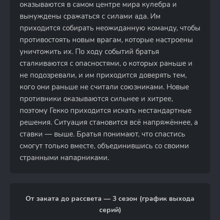
оказываются в самом центре мира кулебра и
вынуждены сражаться с силами ада. Им
приходится собирать неожиданную команду, чтобы
противостоять новым врагам, которые настроены
уничтожить их. По ходу событий братья
сталкиваются с опасностями, о которых раньше и
не подозревали, и им приходится доверять тем,
кого они раньше не считали союзниками. Новые
противники оказываются сильнее и хитрее,
поэтому Гекко приходится искать нестандартные
решения. Ситуация становится всё напряжённее, а
ставки — выше. Братья понимают, что спастись
смогут только вместе, объединившись со своими
странными напарниками.
От заката до рассвета — 3 сезон (график выхода
серий)