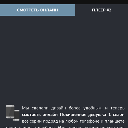
СМОТРЕТЬ ОНЛАЙН
ПЛЕЕР #2
Мы сделали дизайн более удобным, и теперь
смотреть онлайн Похищенная девушка 1 сезон
все серии подряд на любом телефоне и планшете
станет намного удобнее. Наш плеер оптимизирован под