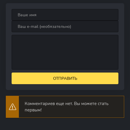
ОТПРАВИТЬ
Комментариев еще нет. Вы можете стать
первым!