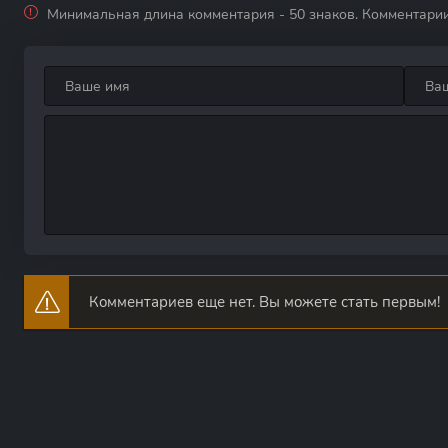
Минимальная длина комментария - 50 знаков. Комментари
Комментариев еще нет. Вы можете стать первым!