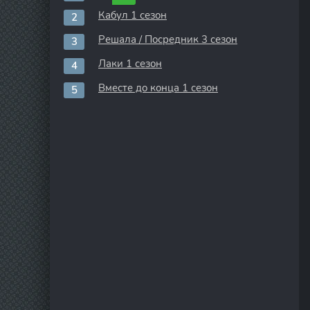
Кабул 1 сезон
Решала / Посредник 3 сезон
Лаки 1 сезон
Вместе до конца 1 сезон