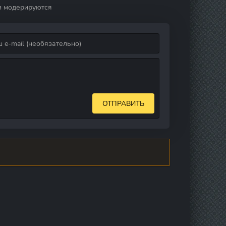
и модерируются
ОТПРАВИТЬ