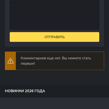
ОТПРАВИТЬ
Комментариев еще нет. Вы можете стать
первым!
НОВИНКИ 2026 ГОДА