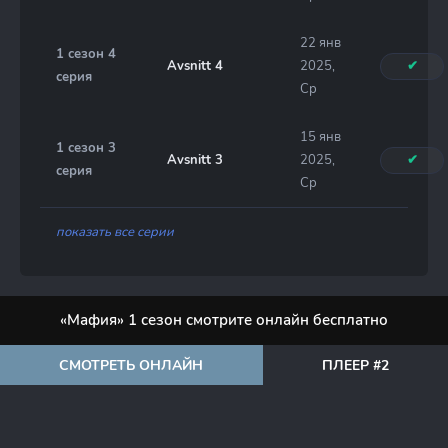
22 янв
1 сезон 4
Avsnitt 4
2025,
✔
серия
Ср
15 янв
1 сезон 3
Avsnitt 3
2025,
✔
серия
Ср
показать все серии
«Мафия» 1 сезон смотрите онлайн бесплатно
СМОТРЕТЬ ОНЛАЙН
ПЛЕЕР #2