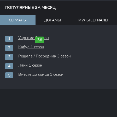
ПОПУЛЯРНЫЕ ЗА МЕСЯЦ
СЕРИАЛЫ
ДОРАМЫ
МУЛЬТСЕРИАЛЫ
Укрытие 3 сезон
7.6
Кабул 1 сезон
Решала / Посредник 3 сезон
Лаки 1 сезон
Вместе до конца 1 сезон