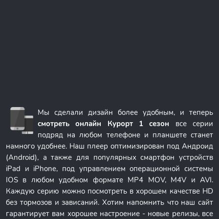
Мы сделали дизайн более удобным, и теперь
смотреть онлайн Курорт 1 сезон
все серии
подряд на любом телефоне и планшете станет
намного удобнее. Наш плеер оптимизирован под Андроид
(Android), а также для популярных смартфон устройств
iPad и iPhone, под управлением операционной системы
IOS в любом удобном формате MP4 MOV, M4V и AVI.
Каждую серию можно посмотреть в хорошем качестве HD
без тормозов и зависаний. Хотим напомнить что наш сайт
гарантирует вам хорошее настроение - новые релизы, все