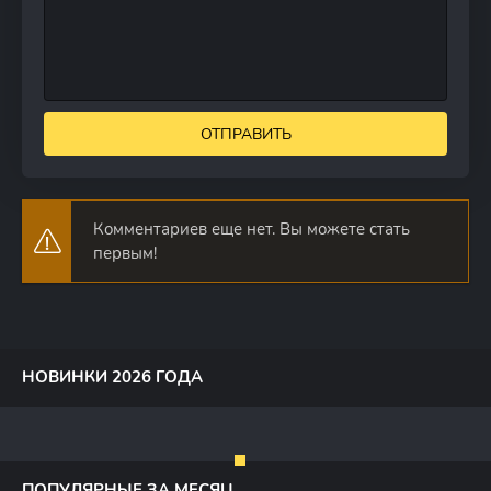
ОТПРАВИТЬ
Комментариев еще нет. Вы можете стать
первым!
НОВИНКИ 2026 ГОДА
ПОПУЛЯРНЫЕ ЗА МЕСЯЦ