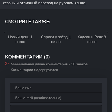
сезоны и отличный перевод на русском языке.
СМОТРИТЕ ТАКЖЕ:
Новый день 1
Спроси у звёзд 1
Хадсон и Рекс 8
сезон
сезон
сезон
КОММЕНТАРИИ (0)
Минимальная длина комментария - 50 знаков.
Комментарии модерируются