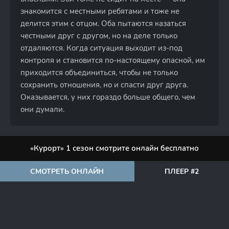
знакомится с местными ребятами и тоже не
делится этим с отцом. Оба пытаются казаться
честными друг с другом, но на деле только
отдаляются. Когда ситуация выходит из-под
контроля и становится по-настоящему опасной, им
приходится объединиться, чтобы не только
сохранить отношения, но и спасти друг друга.
Оказывается, у них гораздо больше общего, чем
они думали.
«Курорт» 1 сезон смотрите онлайн бесплатно
СМОТРЕТЬ ОНЛАЙН
ПЛЕЕР #2