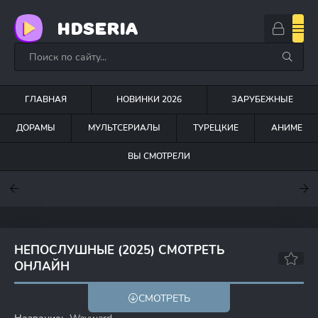
HDSERIA
ГЛАВНАЯ
НОВИНКИ 2026
ЗАРУБЕЖНЫЕ
ДОРАМЫ
МУЛЬТСЕРИАЛЫ
ТУРЕЦКИЕ
АНИМЕ
ВЫ СМОТРЕЛИ
7.6
7
6.3
НЕПОСЛУШНЫЕ (2025) СМОТРЕТЬ
ОНЛАЙН
6.1
5.9
СМОТРЕТЬ