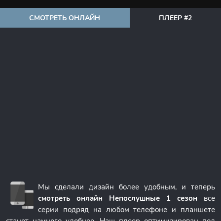
СМОТРЕТЬ ОНЛАЙН
ПЛЕЕР #2
Мы сделали дизайн более удобным, и теперь
смотреть онлайн Непослушные 1 сезон
все
серии подряд на любом телефоне и планшете