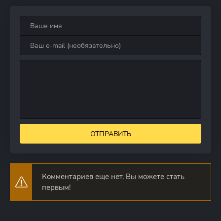
ОТПРАВИТЬ
Комментариев еще нет. Вы можете стать
первым!