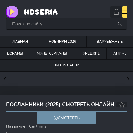
HDSERIA
ГЛАВНАЯ
НОВИНКИ 2026
ЗАРУБЕЖНЫЕ
ДОРАМЫ
МУЛЬТСЕРИАЛЫ
ТУРЕЦКИЕ
АНИМЕ
ВЫ СМОТРЕЛИ
7
7.6
7
ПОСЛАННИКИ (2025) СМОТРЕТЬ ОНЛАЙН
СМОТРЕТЬ
Название:
Cei trimisi