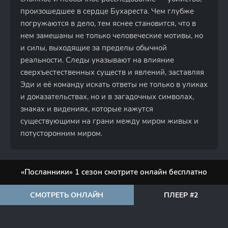
произошедшее в сердце Бухареста. Чем глубже
погружаются в дело, тем яснее становится, что в
нем замешаны не только человеческие мотивы, но
и силы, выходящие за пределы обычной
реальности. Следы указывают на влияние
сверхъестественных существ и явлений, заставляя
Эди и её команду искать ответы не только в уликах
и доказательствах, но и в загадочных символах,
знаках и видениях, которые кажутся
существующими на грани между миром живых и
потусторонним миром.
«Посланники» 1 сезон смотрите онлайн бесплатно
СМОТРЕТЬ ОНЛАЙН
ПЛЕЕР #2