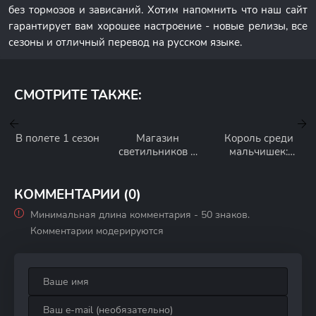
без тормозов и зависаний. Хотим напомнить что наш сайт
гарантирует вам хорошее настроение - новые релизы, все
сезоны и отличный перевод на русском языке.
СМОТРИТЕ ТАКЖЕ:
В полете 1 сезон
Магазин
Король среди
светильников 1
мальчишек:
сезон
Возвращение
короля 1 сезон
КОММЕНТАРИИ (0)
Минимальная длина комментария - 50 знаков.
Комментарии модерируются