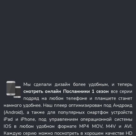
Мы сделали дизайн более удобным, и теперь
смотреть онлайн Посланники 1 сезон
все серии
подряд на любом телефоне и планшете станет
намного удобнее. Наш плеер оптимизирован под Андроид
(Android), а также для популярных смартфон устройств
iPad и iPhone, под управлением операционной системы
IOS в любом удобном формате MP4 MOV, M4V и AVI.
Каждую серию можно посмотреть в хорошем качестве HD