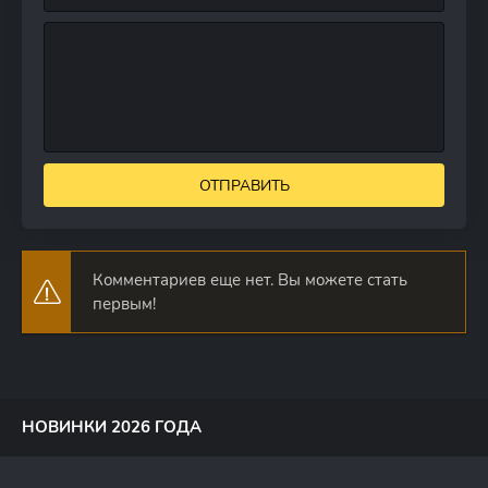
ОТПРАВИТЬ
Комментариев еще нет. Вы можете стать
первым!
НОВИНКИ 2026 ГОДА