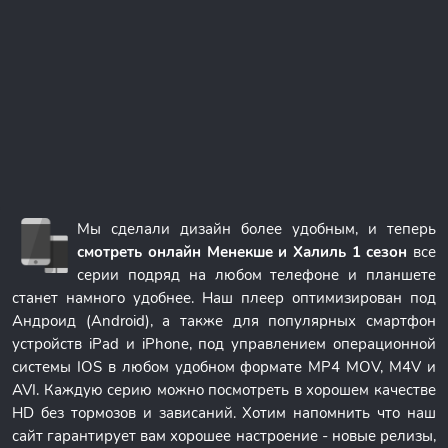
Мы сделали дизайн более удобным, и теперь
смотреть онлайн Менекше и Халиль 1 сезон
все
серии подряд на любом телефоне и планшете
станет намного удобнее. Наш плеер оптимизирован под
Андроид (Android), а также для популярных смартфон
устройств iPad и iPhone, под управлением операционной
системы IOS в любом удобном формате MP4 MOV, M4V и
AVI. Каждую серию можно посмотреть в хорошем качестве
HD без тормозов и зависаний. Хотим напомнить что наш
сайт гарантирует вам хорошее настроение - новые релизы,