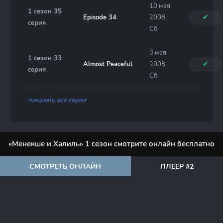
10 мая
1 сезон 35
Episode 34
2008,
✔
серия
Сб
3 мая
1 сезон 33
Almost Peaceful
2008,
✔
серия
Сб
показать все серии
«Менекше и Халиль» 1 сезон смотрите онлайн бесплатно
СМОТРЕТЬ ОНЛАЙН
ПЛЕЕР #2