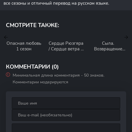
все сезоны и отличный перевод на русском языке.
СМОТРИТЕ ТАКЖЕ:
Опасная любовь
Сердце Рюзгяра
Сыла.
1 сезон
/ Сердце ветра 1
Возвращение
сезон
домой 1 сезон
КОММЕНТАРИИ (0)
Минимальная длина комментария - 50 знаков.
Комментарии модерируются