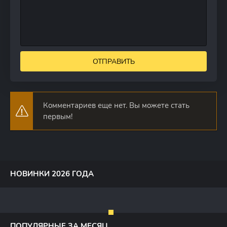
ОТПРАВИТЬ
Комментариев еще нет. Вы можете стать
первым!
НОВИНКИ 2026 ГОДА
ПОПУЛЯРНЫЕ ЗА МЕСЯЦ