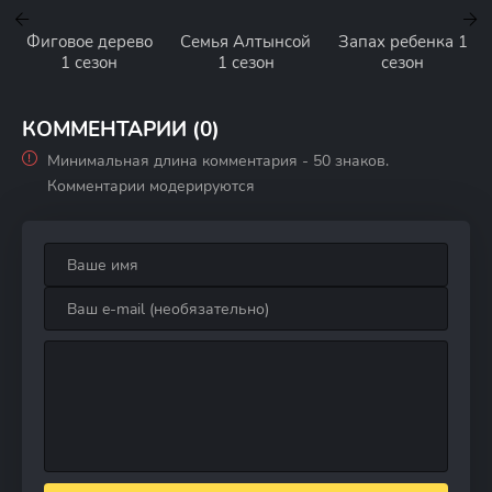
Фиговое дерево
Семья Алтынсой
Запах ребенка 1
1 сезон
1 сезон
сезон
КОММЕНТАРИИ (0)
Минимальная длина комментария - 50 знаков.
Комментарии модерируются