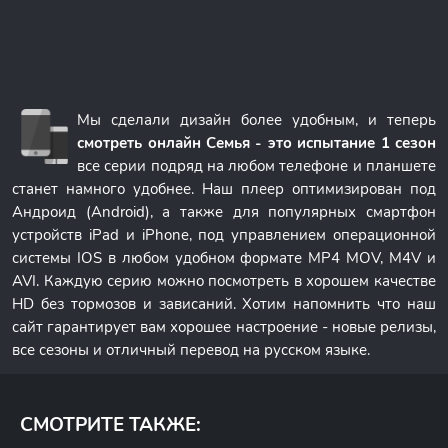
Мы сделали дизайн более удобным, и теперь
смотреть онлайн Семья - это испытание 1 сезон
все серии подряд на любом телефоне и планшете
станет намного удобнее. Наш плеер оптимизирован под
Андроид (Android), а также для популярных смартфон
устройств iPad и iPhone, под управлением операционной
системы IOS в любом удобном формате MP4 MOV, M4V и
AVI. Каждую серию можно посмотреть в хорошем качестве
HD без тормозов и зависаний. Хотим напомнить что наш
сайт гарантирует вам хорошее настроение - новые релизы,
все сезоны и отличный перевод на русском языке.
СМОТРИТЕ ТАКЖЕ: