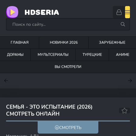
HDSERIA
ГЛАВНАЯ
НОВИНКИ 2026
ЗАРУБЕЖНЫЕ
ДОРАМЫ
МУЛЬТСЕРИАЛЫ
ТУРЕЦКИЕ
АНИМЕ
ВЫ СМОТРЕЛИ
7.6
7
6.3
СЕМЬЯ - ЭТО ИСПЫТАНИЕ (2026)
СМОТРЕТЬ ОНЛАЙН
6.9
СМОТРЕТЬ