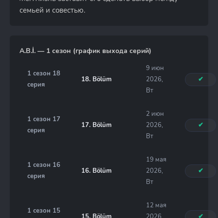
семьей и совестью.
A.B.İ. — 1 сезон (график выхода серий)
9 июн
1 сезон 18
18. Bölüm
2026,
✔
серия
Вт
2 июн
1 сезон 17
17. Bölüm
2026,
✔
серия
Вт
19 мая
1 сезон 16
16. Bölüm
2026,
✔
серия
Вт
12 мая
1 сезон 15
15. Bölüm
2026,
✔