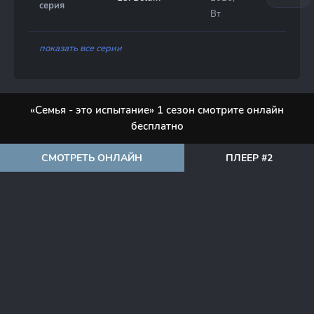
серия
Вт
показать все серии
«Семья - это испытание» 1 сезон смотрите онлайн
бесплатно
СМОТРЕТЬ ОНЛАЙН
ПЛЕЕР #2