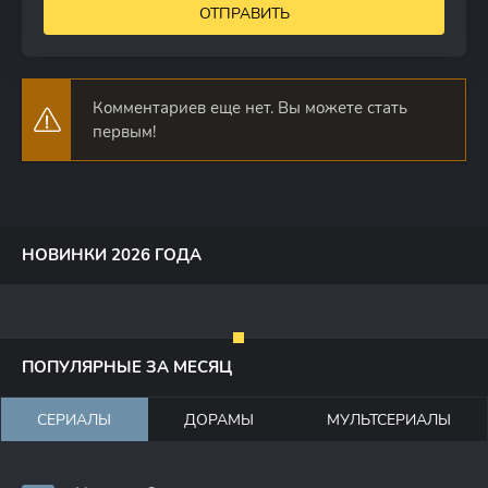
ОТПРАВИТЬ
Комментариев еще нет. Вы можете стать
первым!
НОВИНКИ 2026 ГОДА
ПОПУЛЯРНЫЕ ЗА МЕСЯЦ
СЕРИАЛЫ
ДОРАМЫ
МУЛЬТСЕРИАЛЫ