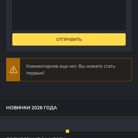
ОТПРАВИТЬ
Комментариев еще нет. Вы можете стать
первым!
НОВИНКИ 2026 ГОДА