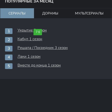
ПОПУЛЯРНЫЕ ЗА МЕСЯЦ
СЕРИАЛЫ
ДОРАМЫ
МУЛЬТСЕРИАЛЫ
Укрытие 3 сезон
7.6
Кабул 1 сезон
Решала / Посредник 3 сезон
Лаки 1 сезон
Вместе до конца 1 сезон