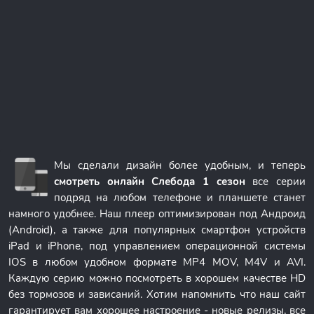
Мы сделали дизайн более удобным, и теперь
смотреть онлайн Слебода 1 сезон
все серии
подряд на любом телефоне и планшете станет
намного удобнее. Наш плеер оптимизирован под Андроид
(Android), а также для популярных смартфон устройств
iPad и iPhone, под управлением операционной системы
IOS в любом удобном формате MP4 MOV, M4V и AVI.
Каждую серию можно посмотреть в хорошем качестве HD
без тормозов и зависаний. Хотим напомнить что наш сайт
гарантирует вам хорошее настроение - новые релизы, все