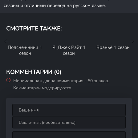
сезоны и отличный перевод на русском языке.
СМОТРИТЕ ТАКЖЕ:
Подснежники 1
Я, Джек Райт 1
Враньё 1 сезон
сезон
сезон
КОММЕНТАРИИ (0)
Минимальная длина комментария - 50 знаков.
Комментарии модерируются