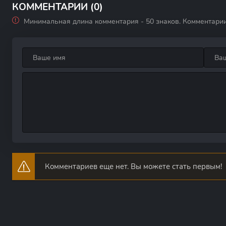
КОММЕНТАРИИ (0)
Минимальная длина комментария - 50 знаков. Комментари
Комментариев еще нет. Вы можете стать первым!