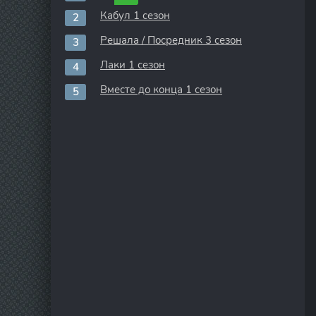
Кабул 1 сезон
Решала / Посредник 3 сезон
Лаки 1 сезон
Вместе до конца 1 сезон