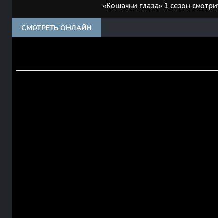
«Кошачьи глаза» 1 сезон смотри
СМОТРЕТЬ ОНЛАЙН