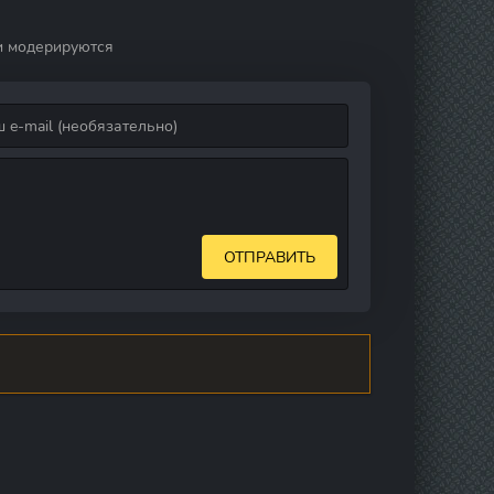
и модерируются
ОТПРАВИТЬ