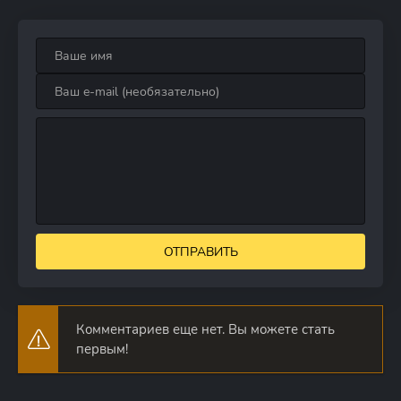
ОТПРАВИТЬ
Комментариев еще нет. Вы можете стать
первым!