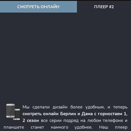
СМОТРЕТЬ ОНЛАЙН
ПЛЕЕР #2
Мы сделали дизайн более удобным, и теперь
смотреть онлайн Берлин и Дама с горностаем 1,
2 сезон
все серии подряд на любом телефоне и
планшете станет намного удобнее. Наш плеер