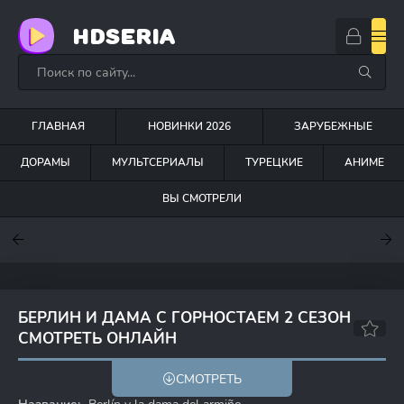
HDSERIA
ГЛАВНАЯ
НОВИНКИ 2026
ЗАРУБЕЖНЫЕ
ДОРАМЫ
МУЛЬТСЕРИАЛЫ
ТУРЕЦКИЕ
АНИМЕ
ВЫ СМОТРЕЛИ
7.6
7
7
БЕРЛИН И ДАМА С ГОРНОСТАЕМ 2 СЕЗОН
СМОТРЕТЬ ОНЛАЙН
СМОТРЕТЬ