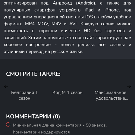
оптимизирован под Андроид (Android), а также для
популярных смартфон устройств iPad и iPhone, под
управлением операционной системы IOS в любом удобном
формате MP4 MOV, M4V и AVI. Каждую серию можно
посмотреть в хорошем качестве HD без тормозов и
зависаний. Хотим напомнить что наш сайт гарантирует вам
хорошее настроение - новые релизы, все сезоны и
отличный перевод на русском языке.
СМОТРИТЕ ТАКЖЕ:
Белгравия 1
Код М 1 сезон
Максимальное
сезон
удовольствие
гарантировано 1
сезон
КОММЕНТАРИИ (0)
Минимальная длина комментария - 50 знаков.
Комментарии модерируются