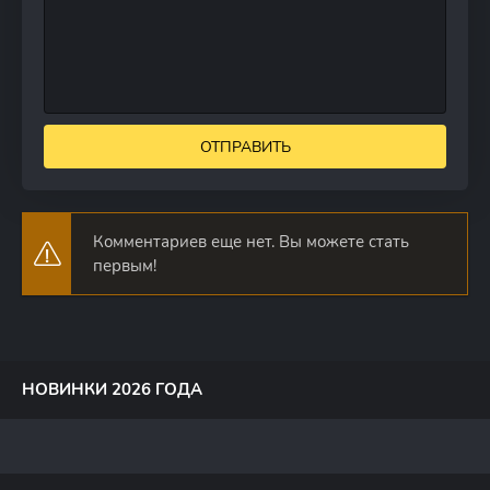
ОТПРАВИТЬ
Комментариев еще нет. Вы можете стать
первым!
НОВИНКИ 2026 ГОДА