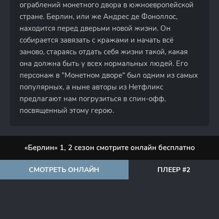
ограблений монетного двора в южноевропейской
стране. Берлин, или же Андрес де Фоноллос,
находится перед дверьми новой жизни. Он
собирается завязать с кражами и начать всё
заново, стараясь отдать себя жизни такой, какая
она должна быть у всех нормальных людей. Его
персонаж в "Монетном дворе" был одним из самых
популярных, а ныне авторы из Нетфликс
предлагают нам погрузиться в спин-офф,
посвященный этому герою.
«Берлин» 1, 2 сезон смотрите онлайн бесплатно
СМОТРЕТЬ ОНЛАЙН
ПЛЕЕР #2