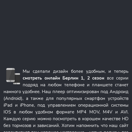
Мы сделали дизайн более удобным, и теперь
смотреть онлайн Берлин 1, 2 сезон
все серии
подряд на любом телефоне и планшете станет
намного удобнее. Наш плеер оптимизирован под Андроид
(Android), а также для популярных смартфон устройств
iPad и iPhone, под управлением операционной системы
IOS в любом удобном формате MP4 MOV, M4V и AVI.
Каждую серию можно посмотреть в хорошем качестве HD
без тормозов и зависаний. Хотим напомнить что наш сайт