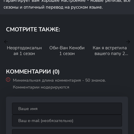
гарантирует вам хорошее настроение - новые релизы, все
сезоны и отличный перевод на русском языке.
СМОТРИТЕ ТАКЖЕ:
Неортодоксальн
Оби-Ван Кеноби
Как я встретила
ая 1 сезон
1 сезон
вашего папу 2
сезон
КОММЕНТАРИИ (0)
Минимальная длина комментария - 50 знаков.
Комментарии модерируются