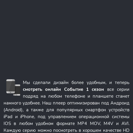
Мы сделали дизайн более удобным, и теперь
смотреть онлайн Событие 1 сезон
все серии
подряд на любом телефоне и планшете станет
намного удобнее. Наш плеер оптимизирован под Андроид
(Android), а также для популярных смартфон устройств
iPad и iPhone, под управлением операционной системы
IOS в любом удобном формате MP4 MOV, M4V и AVI.
Каждую серию можно посмотреть в хорошем качестве HD