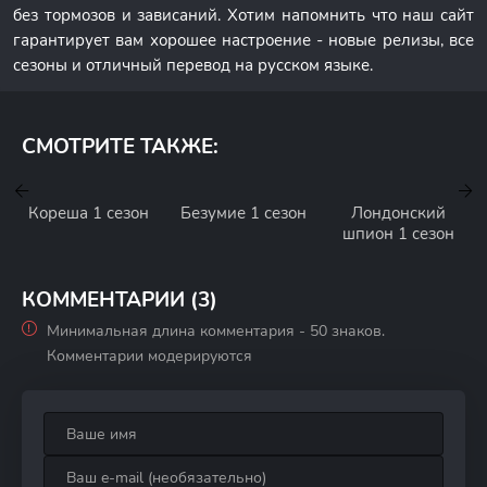
без тормозов и зависаний. Хотим напомнить что наш сайт
гарантирует вам хорошее настроение - новые релизы, все
сезоны и отличный перевод на русском языке.
СМОТРИТЕ ТАКЖЕ:
Кореша 1 сезон
Безумие 1 сезон
Лондонский
шпион 1 сезон
КОММЕНТАРИИ (3)
Минимальная длина комментария - 50 знаков.
Комментарии модерируются