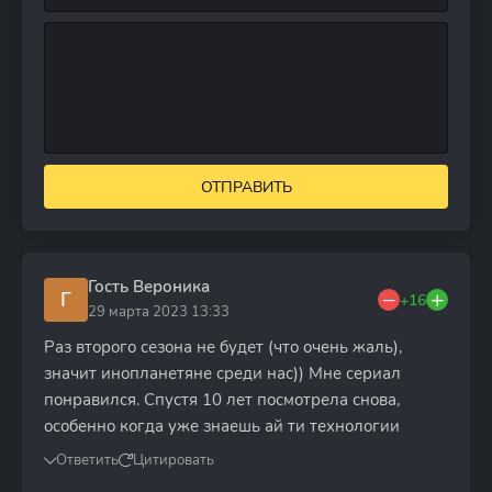
ОТПРАВИТЬ
Гость Вероника
Г
+16
29 марта 2023 13:33
Раз второго сезона не будет (что очень жаль),
значит инопланетяне среди нас)) Мне сериал
понравился. Спустя 10 лет посмотрела снова,
особенно когда уже знаешь ай ти технологии
Ответить
Цитировать