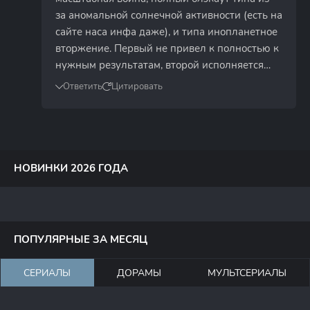
за аномальной солнечной активности (есть на
сайте наса инфа даже), и типа инопланетное
вторжение. Первый не привел к полностью к
нужным результатам, второй исполняется…
Ответить
Цитировать
НОВИНКИ 2026 ГОДА
ПОПУЛЯРНЫЕ ЗА МЕСЯЦ
СЕРИАЛЫ
ДОРАМЫ
МУЛЬТСЕРИАЛЫ