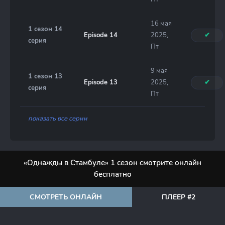
16 мая
1 сезон 14
Episode 14
2025,
✔
серия
Пт
9 мая
1 сезон 13
Episode 13
2025,
✔
серия
Пт
показать все серии
«Однажды в Стамбуле» 1 сезон смотрите онлайн
бесплатно
СМОТРЕТЬ ОНЛАЙН
ПЛЕЕР #2