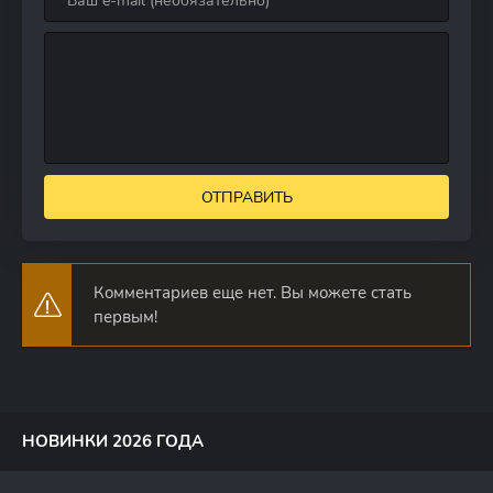
ОТПРАВИТЬ
Комментариев еще нет. Вы можете стать
первым!
НОВИНКИ 2026 ГОДА