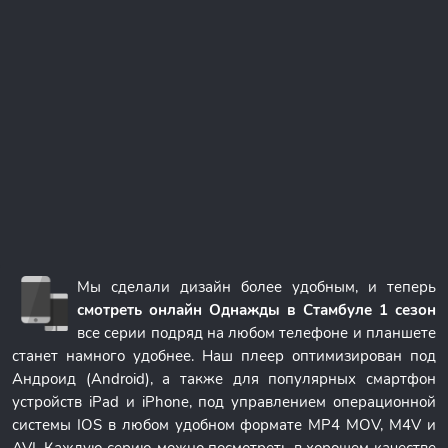
Мы сделали дизайн более удобным, и теперь
смотреть онлайн Однажды в Стамбуле 1 сезон
все серии подряд на любом телефоне и планшете
станет намного удобнее. Наш плеер оптимизирован под
Андроид (Android), а также для популярных смартфон
устройств iPad и iPhone, под управлением операционной
системы IOS в любом удобном формате MP4 MOV, M4V и