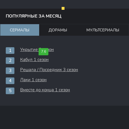
ПОПУЛЯРНЫЕ ЗА МЕСЯЦ
СЕРИАЛЫ
ДОРАМЫ
МУЛЬТСЕРИАЛЫ
Укрытие 3 сезон
7.6
Кабул 1 сезон
Решала / Посредник 3 сезон
Лаки 1 сезон
Вместе до конца 1 сезон