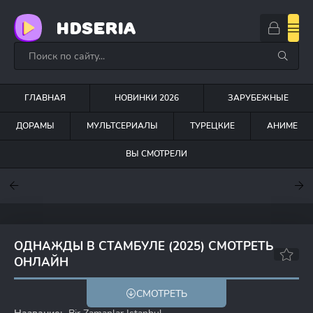
HDSERIA
ГЛАВНАЯ
НОВИНКИ 2026
ЗАРУБЕЖНЫЕ
ДОРАМЫ
МУЛЬТСЕРИАЛЫ
ТУРЕЦКИЕ
АНИМЕ
ВЫ СМОТРЕЛИ
7
7
7.5
ОДНАЖДЫ В СТАМБУЛЕ (2025) СМОТРЕТЬ
ОНЛАЙН
5.0
СМОТРЕТЬ