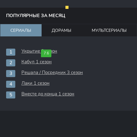
ПОПУЛЯРНЫЕ ЗА МЕСЯЦ
СЕРИАЛЫ
ДОРАМЫ
МУЛЬТСЕРИАЛЫ
Укрытие 3 сезон
7.6
Кабул 1 сезон
Решала / Посредник 3 сезон
Лаки 1 сезон
Вместе до конца 1 сезон