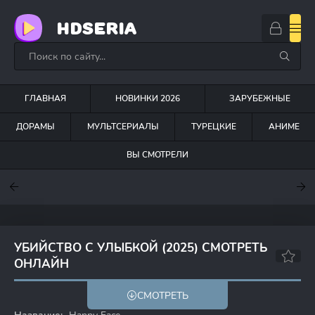
HDSERIA
ГЛАВНАЯ
НОВИНКИ 2026
ЗАРУБЕЖНЫЕ
ДОРАМЫ
МУЛЬТСЕРИАЛЫ
ТУРЕЦКИЕ
АНИМЕ
ВЫ СМОТРЕЛИ
7.6
7
7.5
УБИЙСТВО С УЛЫБКОЙ (2025) СМОТРЕТЬ
ОНЛАЙН
6.3
6.6
СМОТРЕТЬ