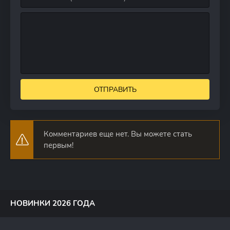
ОТПРАВИТЬ
Комментариев еще нет. Вы можете стать
первым!
НОВИНКИ 2026 ГОДА