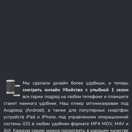
Мы сделали дизайн более удобным, и теперь
смотреть онлайн Убийство с улыбкой 1 сезон
все серии подряд на любом телефоне и планшете
станет намного удобнее. Наш плеер оптимизирован под
Андроид (Android), а также для популярных смартфон
устройств iPad и iPhone, под управлением операционной
системы IOS в любом удобном формате MP4 MOV, M4V и
AVI. Каждую серию можно посмотреть в хорошем качестве