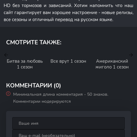
HD без тормозов и зависаний. Хотим напомнить что наш
сайт гарантирует вам хорошее настроение - новые релизы,
все сезоны и отличный перевод на русском языке.
СМОТРИТЕ ТАКЖЕ:
Битва за любовь
Все врут 1 сезон
Американский
1 сезон
жиголо 1 сезон
КОММЕНТАРИИ (0)
Минимальная длина комментария - 50 знаков.
Комментарии модерируются