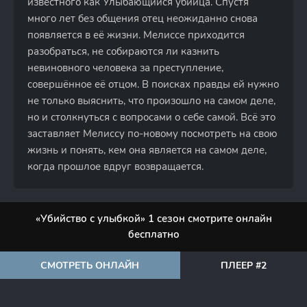
известного как Улыбающийся убийца. Спустя
много лет без общения отец неожиданно снова
появляется в её жизни. Мелиссе приходится
разобраться, не собираются ли казнить
невиновного человека за преступление,
совершённое её отцом. В поисках правды ей нужно
не только выяснить, что произошло на самом деле,
но и столкнуться с вопросами о себе самой. Всё это
заставляет Мелиссу по-новому посмотреть на свою
жизнь и понять, кем она является на самом деле,
когда прошлое вдруг возвращается.
«Убийство с улыбкой» 1 сезон смотрите онлайн
бесплатно
СМОТРЕТЬ ОНЛАЙН
ПЛЕЕР #2