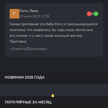
Гость Лена
Г
0
13 июля 2023 17:59
Какая противная эта баба Кэти и пресмыкающийся
мужчина. Уж назвались бы садо-мазо, вечно она
его пинает и у него такой моляций взгляд.
Противно.
Ответить
Цитировать
НОВИНКИ 2026 ГОДА
ПОПУЛЯРНЫЕ ЗА МЕСЯЦ