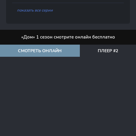
показать все серии
«Дом» 1 сезон смотрите онлайн бесплатно
СМОТРЕТЬ ОНЛАЙН
ПЛЕЕР #2