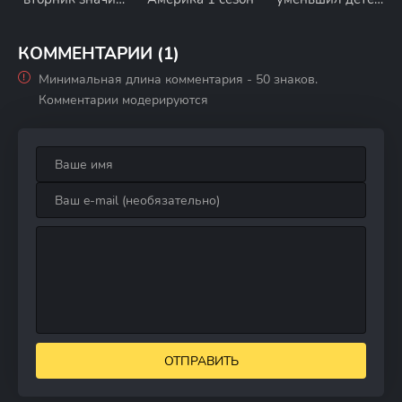
это убийство 1
3 сезон
сезон
КОММЕНТАРИИ (1)
Минимальная длина комментария - 50 знаков.
Комментарии модерируются
ОТПРАВИТЬ