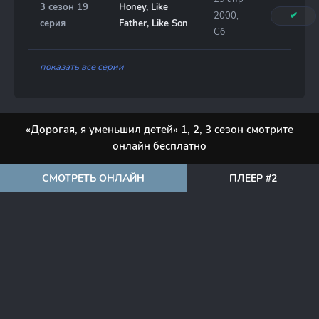
3 сезон 19
Honey, Like
2000,
✔
серия
Father, Like Son
Сб
показать все серии
«Дорогая, я уменьшил детей» 1, 2, 3 сезон смотрите
онлайн бесплатно
СМОТРЕТЬ ОНЛАЙН
ПЛЕЕР #2