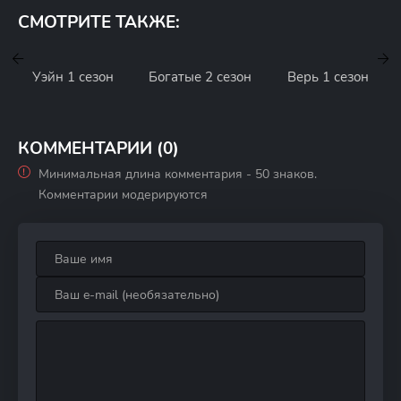
СМОТРИТЕ ТАКЖЕ:
Уэйн 1 сезон
Богатые 2 сезон
Верь 1 сезон
КОММЕНТАРИИ (0)
Минимальная длина комментария - 50 знаков.
Комментарии модерируются