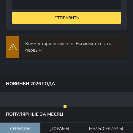
ОТПРАВИТЬ
Комментариев еще нет. Вы можете стать
первым!
НОВИНКИ 2026 ГОДА
ПОПУЛЯРНЫЕ ЗА МЕСЯЦ
СЕРИАЛЫ
ДОРАМЫ
МУЛЬТСЕРИАЛЫ