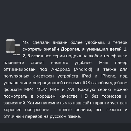
Мы сделали дизайн более удобным, и теперь
смотреть онлайн Дорогая, я уменьшил детей 1,
2, 3 сезон
все серии подряд на любом телефоне и
планшете станет намного удобнее. Наш плеер
оптимизирован под Андроид (Android), а также для
популярных смартфон устройств iPad и iPhone, под
управлением операционной системы IOS в любом удобном
формате MP4 MOV, M4V и AVI. Каждую серию можно
посмотреть в хорошем качестве HD без тормозов и
зависаний. Хотим напомнить что наш сайт гарантирует вам
хорошее настроение - новые релизы, все сезоны и
отличный перевод на русском языке.