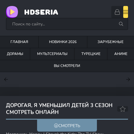
HDSERIA
ГЛАВНАЯ
НОВИНКИ 2026
ЗАРУБЕЖНЫЕ
ДОРАМЫ
МУЛЬТСЕРИАЛЫ
ТУРЕЦКИЕ
АНИМЕ
ВЫ СМОТРЕЛИ
7.6
7
6.3
ДОРОГАЯ, Я УМЕНЬШИЛ ДЕТЕЙ 3 СЕЗОН
СМОТРЕТЬ ОНЛАЙН
6.1
6.0
СМОТРЕТЬ