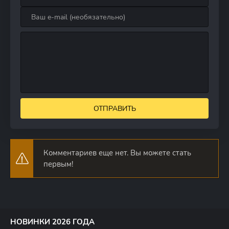
ОТПРАВИТЬ
Комментариев еще нет. Вы можете стать
первым!
НОВИНКИ 2026 ГОДА