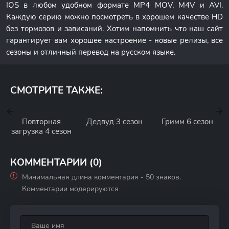
IOS в любом удобном формате MP4 MOV, M4V и AVI.
Каждую серию можно посмотреть в хорошем качестве HD
без тормозов и зависаний. Хотим напомнить что наш сайт
гарантирует вам хорошее настроение - новые релизы, все
сезоны и отличный перевод на русском языке.
СМОТРИТЕ ТАКЖЕ:
Повторная
Дедвуд 3 сезон
Гримм 6 сезон
загрузка 4 сезон
КОММЕНТАРИИ (0)
Минимальная длина комментария - 50 знаков.
Комментарии модерируются