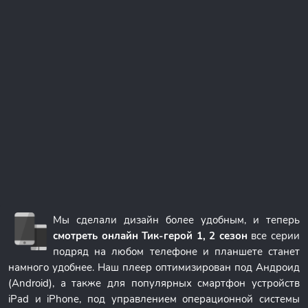
Мы сделали дизайн более удобным, и теперь
смотреть онлайн Тик-герой 1, 2 сезон
все серии
подряд на любом телефоне и планшете станет
намного удобнее. Наш плеер оптимизирован под Андроид
(Android), а также для популярных смартфон устройств
iPad и iPhone, под управлением операционной системы