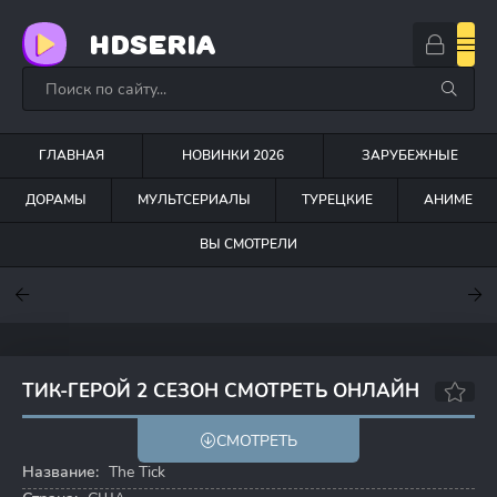
HDSERIA
ГЛАВНАЯ
НОВИНКИ 2026
ЗАРУБЕЖНЫЕ
ДОРАМЫ
МУЛЬТСЕРИАЛЫ
ТУРЕЦКИЕ
АНИМЕ
ВЫ СМОТРЕЛИ
7.6
7
6.3
ТИК-ГЕРОЙ 2 СЕЗОН СМОТРЕТЬ ОНЛАЙН
6.5
7.4
СМОТРЕТЬ
Название:
The Tick