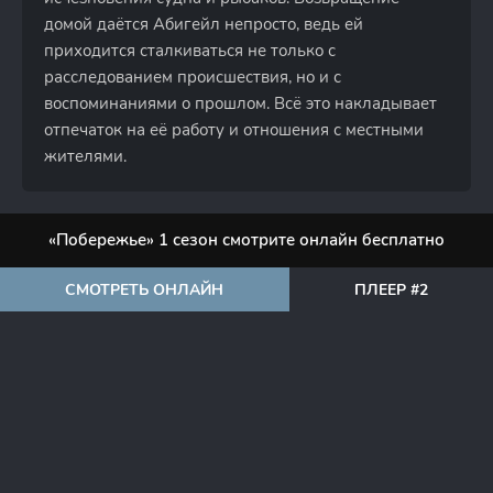
домой даётся Абигейл непросто, ведь ей
приходится сталкиваться не только с
расследованием происшествия, но и с
воспоминаниями о прошлом. Всё это накладывает
отпечаток на её работу и отношения с местными
жителями.
«Побережье» 1 сезон смотрите онлайн бесплатно
СМОТРЕТЬ ОНЛАЙН
ПЛЕЕР #2