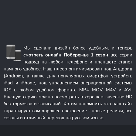
Мы сделали дизайн более удобным, и теперь
смотреть онлайн Побережье 1 сезон
все серии
подряд на любом телефоне и планшете станет
намного удобнее. Наш плеер оптимизирован под Андроид
(Android), а также для популярных смартфон устройств
iPad и iPhone, под управлением операционной системы
IOS в любом удобном формате MP4 MOV, M4V и AVI.
Каждую серию можно посмотреть в хорошем качестве HD
без тормозов и зависаний. Хотим напомнить что наш сайт
гарантирует вам хорошее настроение - новые релизы, все
сезоны и отличный перевод на русском языке.