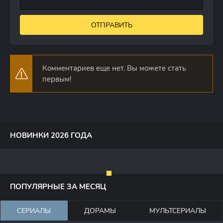
ОТПРАВИТЬ
Комментариев еще нет. Вы можете стать
первым!
НОВИНКИ 2026 ГОДА
ПОПУЛЯРНЫЕ ЗА МЕСЯЦ
СЕРИАЛЫ
ДОРАМЫ
МУЛЬТСЕРИАЛЫ