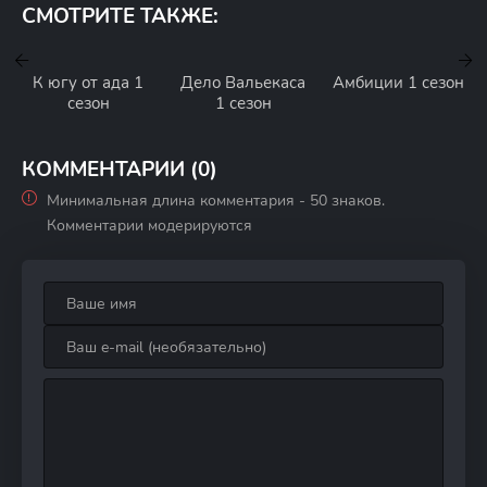
СМОТРИТЕ ТАКЖЕ:
К югу от ада 1
Дело Вальекаса
Амбиции 1 сезон
сезон
1 сезон
КОММЕНТАРИИ (0)
Минимальная длина комментария - 50 знаков.
Комментарии модерируются