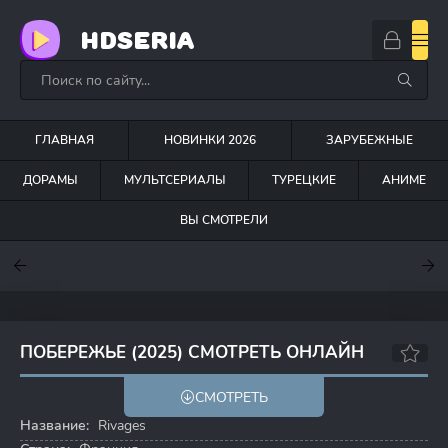
HDSERIA
ГЛАВНАЯ
НОВИНКИ 2026
ЗАРУБЕЖНЫЕ
ДОРАМЫ
МУЛЬТСЕРИАЛЫ
ТУРЕЦКИЕ
АНИМЕ
ВЫ СМОТРЕЛИ
7.6
7
6.3
ПОБЕРЕЖЬЕ (2025) СМОТРЕТЬ ОНЛАЙН
5.8
СМОТРЕТЬ
Название:
Rivages