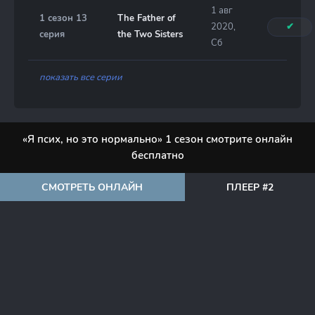
1 авг
1 сезон 13
The Father of
2020,
✔
серия
the Two Sisters
Сб
показать все серии
«Я псих, но это нормально» 1 сезон смотрите онлайн
бесплатно
СМОТРЕТЬ ОНЛАЙН
ПЛЕЕР #2