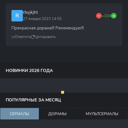
rbyjkjhl
R
+104
27 января 2023 14:55
Прекрасная дорама!!! Рекомендую!!!
Ответить
Цитировать
НОВИНКИ 2026 ГОДА
ПОПУЛЯРНЫЕ ЗА МЕСЯЦ
СЕРИАЛЫ
ДОРАМЫ
МУЛЬТСЕРИАЛЫ