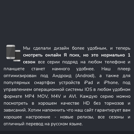
Мы сделали дизайн более удобным, и теперь
смотреть онлайн Я псих, но это нормально 1
сезон
все серии подряд на любом телефоне и
планшете станет намного удобнее. Наш плеер
оптимизирован под Андроид (Android), а также для
популярных смартфон устройств iPad и iPhone, под
управлением операционной системы IOS в любом удобном
формате MP4 MOV, M4V и AVI. Каждую серию можно
посмотреть в хорошем качестве HD без тормозов и
зависаний. Хотим напомнить что наш сайт гарантирует вам
хорошее настроение - новые релизы, все сезоны и
отличный перевод на русском языке.