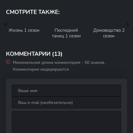
СМОТРИТЕ ТАКЖЕ:
Жизнь 1 сезон
Последний
Домоводство 2
танец 1 сезон
сезон
КОММЕНТАРИИ (13)
Минимальная длина комментария - 50 знаков.
Комментарии модерируются