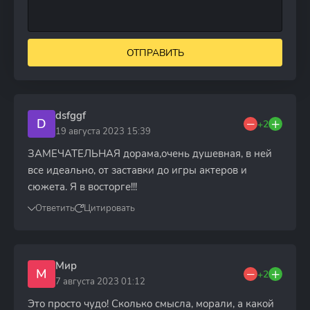
ОТПРАВИТЬ
dsfggf
D
+2
19 августа 2023 15:39
ЗАМЕЧАТЕЛЬНАЯ дорама,очень душевная, в ней
все идеально, от заставки до игры актеров и
сюжета. Я в восторге!!!
Ответить
Цитировать
Мир
М
+2
7 августа 2023 01:12
Это просто чудо! Сколько смысла, морали, а какой