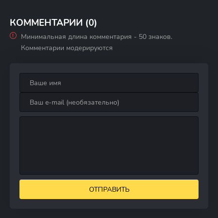
КОММЕНТАРИИ (0)
Минимальная длина комментария - 50 знаков.
Комментарии модерируются
ОТПРАВИТЬ