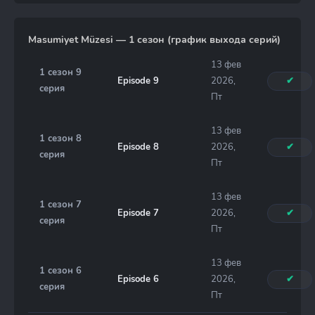
Masumiyet Müzesi — 1 сезон (график выхода серий)
13 фев
1 сезон 9
Episode 9
2026,
✔
серия
Пт
13 фев
1 сезон 8
Episode 8
2026,
✔
серия
Пт
13 фев
1 сезон 7
Episode 7
2026,
✔
серия
Пт
13 фев
1 сезон 6
Episode 6
2026,
✔
серия
Пт