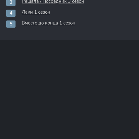
Решала / Посредник 3 сезон
Лаки 1 сезон
Вместе до конца 1 сезон