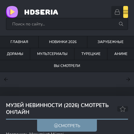
HDSERIA
ГЛАВНАЯ
НОВИНКИ 2026
ЗАРУБЕЖНЫЕ
ДОРАМЫ
МУЛЬТСЕРИАЛЫ
ТУРЕЦКИЕ
АНИМЕ
ВЫ СМОТРЕЛИ
7.6
7
6.3
МУЗЕЙ НЕВИННОСТИ (2026) СМОТРЕТЬ
ОНЛАЙН
СМОТРЕТЬ