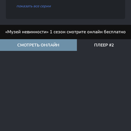
показать все серии
«Музей невинности» 1 сезон смотрите онлайн бесплатно
СМОТРЕТЬ ОНЛАЙН
ПЛЕЕР #2