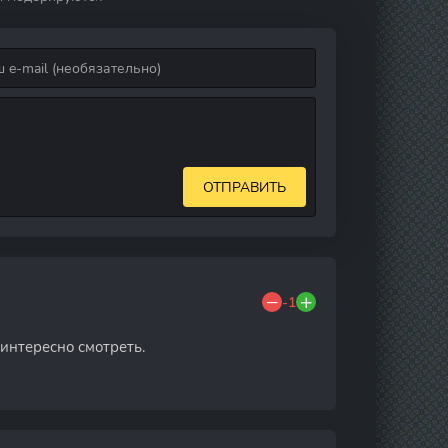
ОТПРАВИТЬ
-1
интересно смотреть.