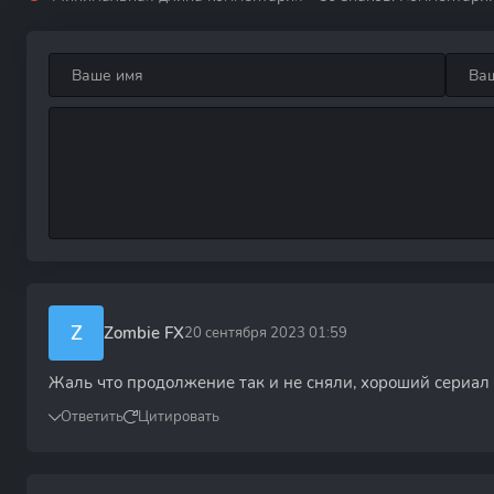
Z
Zombie FX
20 сентября 2023 01:59
Жаль что продолжение так и не сняли, хороший сериал 
Ответить
Цитировать