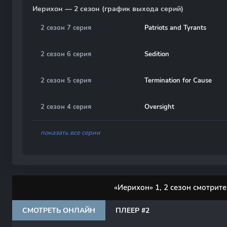
Иерихон — 2 сезон (график выхода серий)
2 сезон 7 серия
Patriots and Tyrants
2 сезон 6 серия
Sedition
2 сезон 5 серия
Termination for Cause
2 сезон 4 серия
Oversight
показать все серии
«Иерихон» 1, 2 сезон смотрит
СМОТРЕТЬ ОНЛАЙН
ПЛЕЕР #2