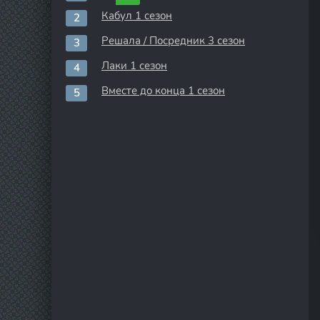
Кабул 1 сезон
Решала / Посредник 3 сезон
Лаки 1 сезон
Вместе до конца 1 сезон