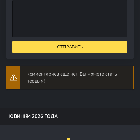
ОТПРАВИТЬ
Комментариев еще нет. Вы можете стать
первым!
НОВИНКИ 2026 ГОДА