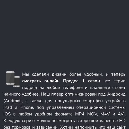
Мы сделали дизайн более удобным, и теперь
смотреть онлайн Предел 1 сезон
все серии
подряд на любом телефоне и планшете станет
намного удобнее. Наш плеер оптимизирован под Андроид
(Android), а также для популярных смартфон устройств
iPad и iPhone, под управлением операционной системы
IOS в любом удобном формате MP4 MOV, M4V и AVI.
Каждую серию можно посмотреть в хорошем качестве HD
без тормозов и зависаний. Хотим напомнить что наш сайт