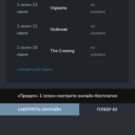
1 сезон 12
не
Vigilante
серия
указана
1 сезон 11
не
Outbreak
серия
указана
1 сезон 10
не
The Crossing
серия
указана
показать все серии
«Предел» 1 сезон смотрите онлайн бесплатно
СМОТРЕТЬ ОНЛАЙН
ПЛЕЕР #2