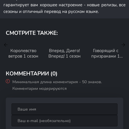
гарантирует вам хорошее настроение - новые релизы, все
сезоны и отличный перевод на русском языке.
СМОТРИТЕ ТАКЖЕ:
Королевство
Вперед, Диего!
Говорящий с
ветров 1 сезон
Вперед! 1 сезон
призраками 1
сезон
КОММЕНТАРИИ (0)
Минимальная длина комментария - 50 знаков.
Комментарии модерируются