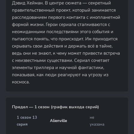
Дэвид Хейман. В центре сюжета — секретный
правительственный проект, который занимается
расследованием первого контакта с инопланетной
формой жизни. Герои сериала сталкиваются с
неожиданными последствиями этого события и
пытаются понять, что происходит. Им приходится
скрывать свои действия и держать всё в тайне,
ведь они не знают, к чему может привести встреча
с неизвестными существами. Сериал сочетает
элементы триллера и научной фантастики,
показывая, как люди реагируют на угрозу из
космоса.
Предел — 1 сезон (график выхода серий)
1 сезон 13
не
Alienville
серия
указана