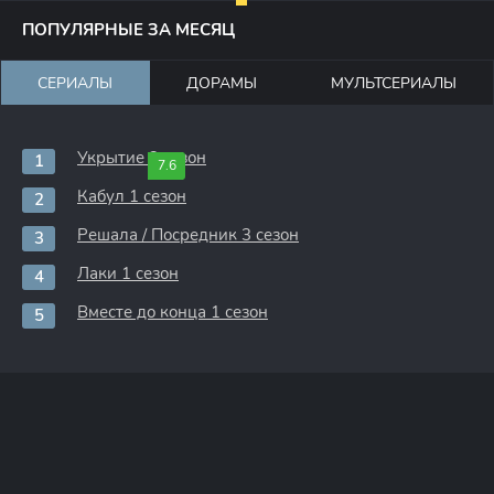
ПОПУЛЯРНЫЕ ЗА МЕСЯЦ
СЕРИАЛЫ
ДОРАМЫ
МУЛЬТСЕРИАЛЫ
Укрытие 3 сезон
7.6
Кабул 1 сезон
Решала / Посредник 3 сезон
Лаки 1 сезон
Вместе до конца 1 сезон