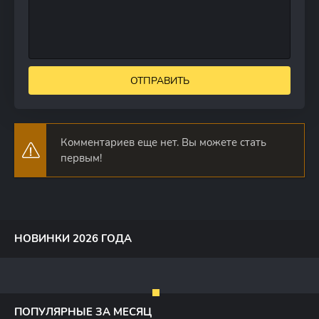
ОТПРАВИТЬ
Комментариев еще нет. Вы можете стать
первым!
НОВИНКИ 2026 ГОДА
ПОПУЛЯРНЫЕ ЗА МЕСЯЦ