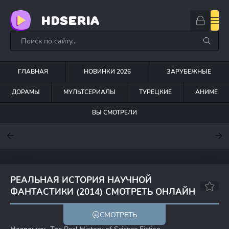
HDSERIA
ГЛАВНАЯ
НОВИНКИ 2026
ЗАРУБЕЖНЫЕ
ДОРАМЫ
МУЛЬТСЕРИАЛЫ
ТУРЕЦКИЕ
АНИМЕ
ВЫ СМОТРЕЛИ
7.6
7
6.3
РЕАЛЬНАЯ ИСТОРИЯ НАУЧНОЙ
ФАНТАСТИКИ (2014) СМОТРЕТЬ ОНЛАЙН
6.9
7.3
СМОТРЕТЬ