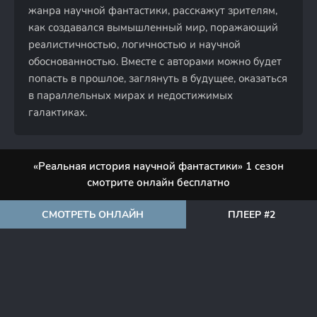
жанра научной фантастики, расскажут зрителям,
как создавался вымышленный мир, поражающий
реалистичностью, логичностью и научной
обоснованностью. Вместе с авторами можно будет
попасть в прошлое, заглянуть в будущее, оказаться
в параллельных мирах и недостижимых
галактиках.
«Реальная история научной фантастики» 1 сезон
смотрите онлайн бесплатно
СМОТРЕТЬ ОНЛАЙН
ПЛЕЕР #2