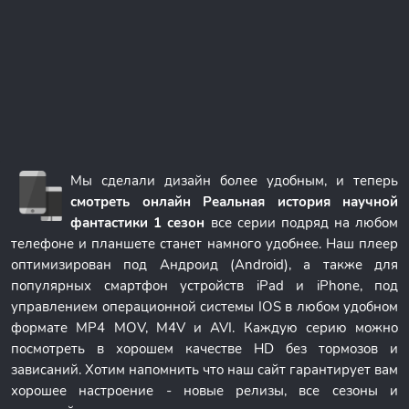
Мы сделали дизайн более удобным, и теперь
смотреть онлайн Реальная история научной
фантастики 1 сезон
все серии подряд на любом
телефоне и планшете станет намного удобнее. Наш плеер
оптимизирован под Андроид (Android), а также для
популярных смартфон устройств iPad и iPhone, под
управлением операционной системы IOS в любом удобном
формате MP4 MOV, M4V и AVI. Каждую серию можно
посмотреть в хорошем качестве HD без тормозов и
зависаний. Хотим напомнить что наш сайт гарантирует вам
хорошее настроение - новые релизы, все сезоны и