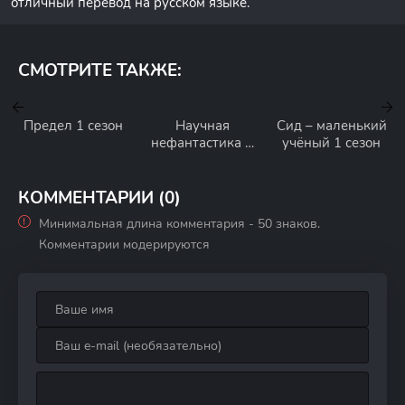
отличный перевод на русском языке.
СМОТРИТЕ ТАКЖЕ:
Предел 1 сезон
Научная
Сид – маленький
нефантастика 2
учёный 1 сезон
сезон
КОММЕНТАРИИ (0)
Минимальная длина комментария - 50 знаков.
Комментарии модерируются