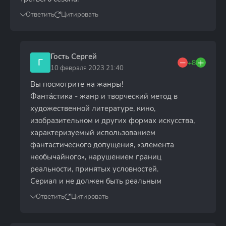
Ответить
Цитировать
Гость Сергей
Г
+8
10 февраля 2023 21:40
Вы посмотрите на жанры!
Фанта́стика - жанр и творческий метод в
художественной литературе, кино,
изобразительном и других формах искусства,
характеризуемый использованием
фантастического допущения, «элемента
необычайного», нарушением границ
реальности, принятых условностей.
Сериал и не должен быть реальным
Ответить
Цитировать