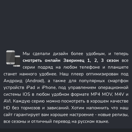
Мы сделали дизайн более удобным, и теперь
смотреть онлайн Зверинец 1, 2, 3 сезон
все
серии подряд на любом телефоне и планшете
станет намного удобнее. Наш плеер оптимизирован под
Андроид (Android), а также для популярных смартфон
устройств iPad и iPhone, под управлением операционной
системы IOS в любом удобном формате MP4 MOV, M4V и
AVI. Каждую серию можно посмотреть в хорошем качестве
HD без тормозов и зависаний. Хотим напомнить что наш
сайт гарантирует вам хорошее настроение - новые релизы,
все сезоны и отличный перевод на русском языке.