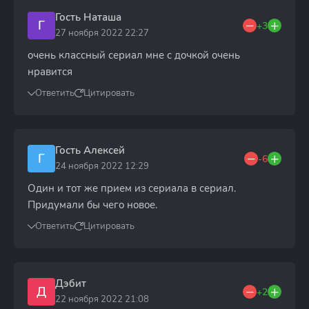
Гость Наташа
Г
+3
27 ноября 2022 22:27
очень классный сериал мне с дочкой очень
нравится
Ответить
Цитировать
Гость Алексей
Г
-6
24 ноября 2022 12:29
Один и тот же прием из сериала в сериал.
Придумали бы чего новое.
Ответить
Цитировать
Дэбит
Д
+2
22 ноября 2022 21:08