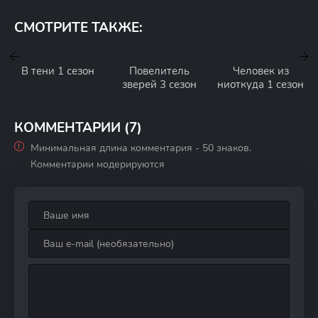
СМОТРИТЕ ТАКЖЕ:
В тени 1 сезон
Повелитель
Человек из
зверей 3 сезон
ниоткуда 1 сезон
КОММЕНТАРИИ (7)
Минимальная длина комментария - 50 знаков.
Комментарии модерируются