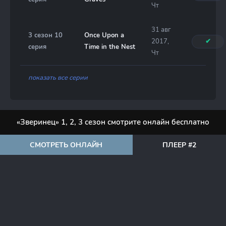
Чт
31 авг
3 сезон 10
Once Upon a
2017,
✔
серия
Time in the Nest
Чт
показать все серии
«Зверинец» 1, 2, 3 сезон смотрите онлайн бесплатно
СМОТРЕТЬ ОНЛАЙН
ПЛЕЕР #2