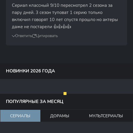
Сериал классный 9/10 пересмотрел 2 сезона за
пару дней. 3 сезон туповат 1 серию только
включил говорят 10 лет спустя прошло но актеры
даже не постарели 👍👍👍👍
Ответить
Цитировать
НОВИНКИ 2026 ГОДА
ПОПУЛЯРНЫЕ ЗА МЕСЯЦ
СЕРИАЛЫ
ДОРАМЫ
МУЛЬТСЕРИАЛЫ