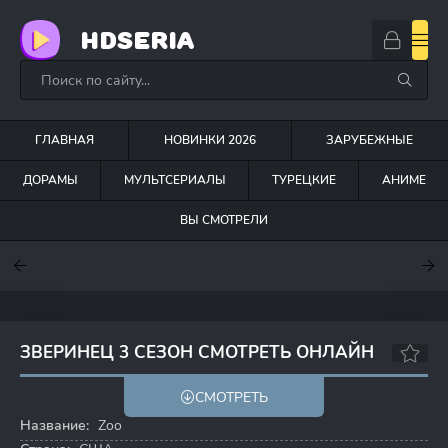
HDSERIA
ГЛАВНАЯ
НОВИНКИ 2026
ЗАРУБЕЖНЫЕ
ДОРАМЫ
МУЛЬТСЕРИАЛЫ
ТУРЕЦКИЕ
АНИМЕ
ВЫ СМОТРЕЛИ
7
7
7.5
ЗВЕРИНЕЦ 3 СЕЗОН СМОТРЕТЬ ОНЛАЙН
6.5
6.7
СМОТРЕТЬ
Название:
Zoo