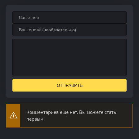
ОТПРАВИТЬ
Комментариев еще нет. Вы можете стать
первым!