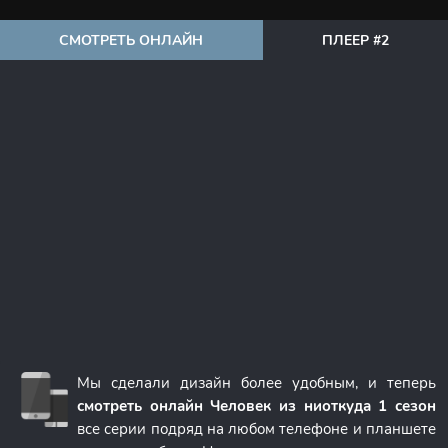
СМОТРЕТЬ ОНЛАЙН
ПЛЕЕР #2
Мы сделали дизайн более удобным, и теперь
смотреть онлайн Человек из ниоткуда 1 сезон
все серии подряд на любом телефоне и планшете