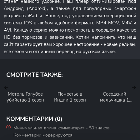
станет намного удобнее. Наш плеер оптимизирован под
Андроид (Android), а также для популярных смартфон
устройств iPad и iPhone, под управлением операционной
системы IOS в любом удобном формате MP4 MOV, M4V и
AVI. Каждую серию можно посмотреть в хорошем качестве
HD без тормозов и зависаний. Хотим напомнить что наш
сайт гарантирует вам хорошее настроение - новые релизы,
все сезоны и отличный перевод на русском языке.
СМОТРИТЕ ТАКЖЕ:
Мотель Голубое
Поместье в
Соседский
убийство 1 сезон
Индии 1 сезон
мальчишка 1
сезон
КОММЕНТАРИИ (0)
Минимальная длина комментария - 50 знаков.
Комментарии модерируются