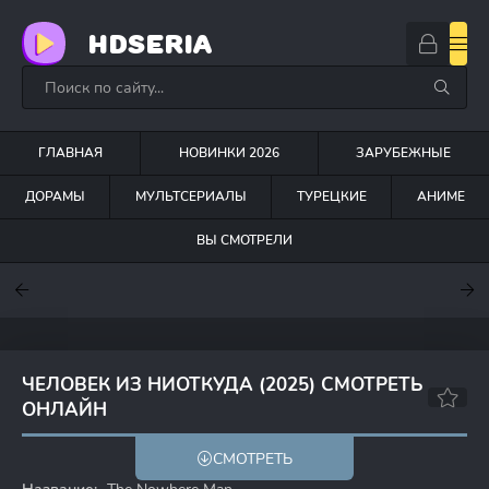
HDSERIA
ГЛАВНАЯ
НОВИНКИ 2026
ЗАРУБЕЖНЫЕ
ДОРАМЫ
МУЛЬТСЕРИАЛЫ
ТУРЕЦКИЕ
АНИМЕ
ВЫ СМОТРЕЛИ
7.6
7
7.5
ЧЕЛОВЕК ИЗ НИОТКУДА (2025) СМОТРЕТЬ
ОНЛАЙН
5.9
СМОТРЕТЬ