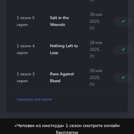
Пт
28 ноя
1 сезон 5
Salt in the
2025,
✔
серия
Wounds
Пт
28 ноя
1 сезон 4
Nothing Left to
2025,
✔
серия
Lose
Пт
28 ноя
1 сезон 3
Race Against
2025,
✔
серия
Blood
Пт
показать все серии
«Человек из ниоткуда» 1 сезон смотрите онлайн
бесплатно