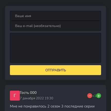
ОТПРАВИТЬ
Гость 000
Г
+1
7 декабря 2022 19:30
Мне не понравилось 2 сезон 3 последние серии