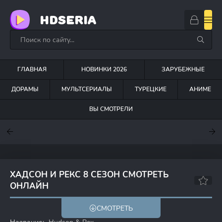
HDSERIA
ГЛАВНАЯ
НОВИНКИ 2026
ЗАРУБЕЖНЫЕ
ДОРАМЫ
МУЛЬТСЕРИАЛЫ
ТУРЕЦКИЕ
АНИМЕ
ВЫ СМОТРЕЛИ
7.6
7
7.5
ХАДСОН И РЕКС 8 СЕЗОН СМОТРЕТЬ
ОНЛАЙН
6.4
7.2
СМОТРЕТЬ