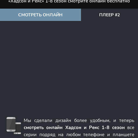
«Хадсон и Рекс» 1-8 сезон смотрите онлайн бесплатно
СМОТРЕТЬ ОНЛАЙН
ПЛЕЕР #2
Мы сделали дизайн более удобным, и теперь
смотреть онлайн Хадсон и Рекс 1-8 сезон
все
серии подряд на любом телефоне и планшете