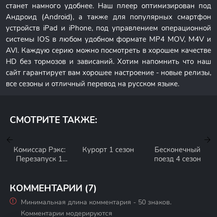
станет намного удобнее. Наш плеер оптимизирован под
Андроид (Android), а также для популярных смартфон
устройств iPad и iPhone, под управлением операционной
системы IOS в любом удобном формате MP4 MOV, M4V и
AVI. Каждую серию можно посмотреть в хорошем качестве
HD без тормозов и зависаний. Хотим напомнить что наш
сайт гарантирует вам хорошее настроение - новые релизы,
все сезоны и отличный перевод на русском языке.
СМОТРИТЕ ТАКЖЕ:
Комиссар Рэкс:
Курорт 1 сезон
Бесконечный
Перезапуск 1
поезд 4 сезон
сезон
КОММЕНТАРИИ (7)
Минимальная длина комментария - 50 знаков.
Комментарии модерируются