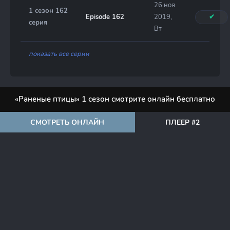
26 ноя
1 сезон 162
Episode 162
2019,
✔
серия
Вт
показать все серии
«Раненые птицы» 1 сезон смотрите онлайн бесплатно
СМОТРЕТЬ ОНЛАЙН
ПЛЕЕР #2