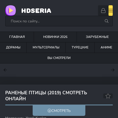
HDSERIA
ГЛАВНАЯ
НОВИНКИ 2026
ЗАРУБЕЖНЫЕ
ДОРАМЫ
МУЛЬТСЕРИАЛЫ
ТУРЕЦКИЕ
АНИМЕ
ВЫ СМОТРЕЛИ
7.6
7
6.3
РАНЕНЫЕ ПТИЦЫ (2019) СМОТРЕТЬ
ОНЛАЙН
6.9
СМОТРЕТЬ