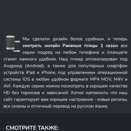
Мы сделали дизайн более удобным, и теперь
смотреть онлайн Раненые птицы 1 сезон
все
серии подряд на любом телефоне и планшете
станет намного удобнее. Наш плеер оптимизирован под
Андроид (Android), а также для популярных смартфон
устройств iPad и iPhone, под управлением операционной
системы IOS в любом удобном формате MP4 MOV, M4V и
AVI. Каждую серию можно посмотреть в хорошем качестве
HD без тормозов и зависаний. Хотим напомнить что наш
сайт гарантирует вам хорошее настроение - новые релизы,
все сезоны и отличный перевод на русском языке.
СМОТРИТЕ ТАКЖЕ: