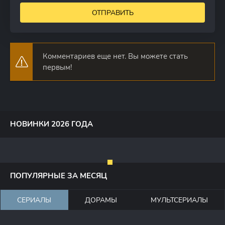
ОТПРАВИТЬ
Комментариев еще нет. Вы можете стать
первым!
НОВИНКИ 2026 ГОДА
ПОПУЛЯРНЫЕ ЗА МЕСЯЦ
СЕРИАЛЫ
ДОРАМЫ
МУЛЬТСЕРИАЛЫ