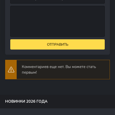
ОТПРАВИТЬ
Комментариев еще нет. Вы можете стать
первым!
НОВИНКИ 2026 ГОДА