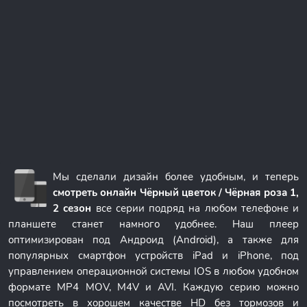
Мы сделали дизайн более удобным, и теперь
смотреть онлайн Чёрный цветок / Чёрная роза 1,
2 сезон
все серии подряд на любом телефоне и
планшете станет намного удобнее. Наш плеер
оптимизирован под Андроид (Android), а также для
популярных смартфон устройств iPad и iPhone, под
управлением операционной системы IOS в любом удобном
формате MP4 MOV, M4V и AVI. Каждую серию можно
посмотреть в хорошем качестве HD без тормозов и