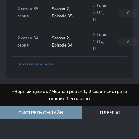
30 мая
2 сезон 35
Season 2,
2014,
✔
серия
Episode 35
Пт
23 мая
2 сезон 34
Season 2,
2014,
✔
серия
Episode 34
Пт
показать все серии
«Чёрный цветок / Чёрная роза» 1, 2 сезон смотрите
онлайн бесплатно
СМОТРЕТЬ ОНЛАЙН
ПЛЕЕР #2