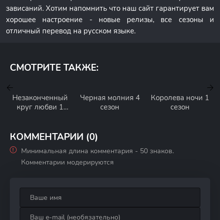
зависаний. Хотим напомнить что наш сайт гарантирует вам
хорошее настроение - новые релизы, все сезоны и
отличный перевод на русском языке.
СМОТРИТЕ ТАКЖЕ:
Незаконченный
Черная молния 4
Королева ночи 1
круг любви 1
сезон
сезон
сезон
КОММЕНТАРИИ (0)
Минимальная длина комментария - 50 знаков.
Комментарии модерируются