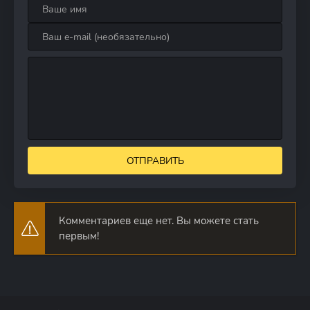
ОТПРАВИТЬ
Комментариев еще нет. Вы можете стать
первым!