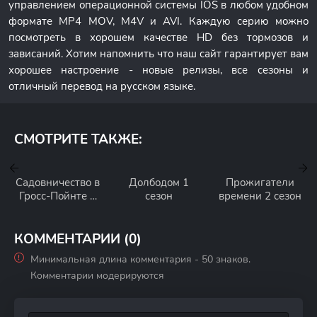
управлением операционной системы IOS в любом удобном
формате MP4 MOV, M4V и AVI. Каждую серию можно
посмотреть в хорошем качестве HD без тормозов и
зависаний. Хотим напомнить что наш сайт гарантирует вам
хорошее настроение - новые релизы, все сезоны и
отличный перевод на русском языке.
СМОТРИТЕ ТАКЖЕ:
Садовничество в
Долбодом 1
Прожигатели
Гросс-Пойнте 1
сезон
времени 2 сезон
сезон
КОММЕНТАРИИ (0)
Минимальная длина комментария - 50 знаков.
Комментарии модерируются