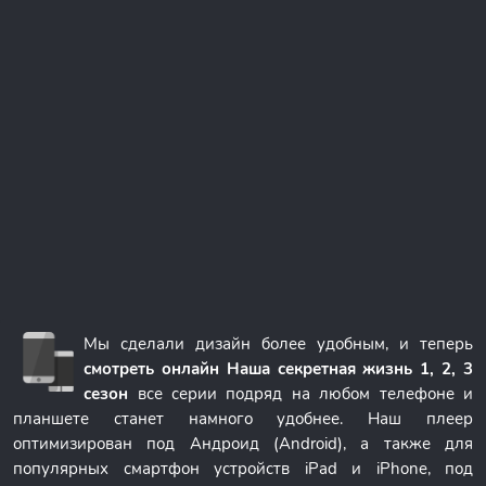
Мы сделали дизайн более удобным, и теперь
смотреть онлайн Наша секретная жизнь 1, 2, 3
сезон
все серии подряд на любом телефоне и
планшете станет намного удобнее. Наш плеер
оптимизирован под Андроид (Android), а также для
популярных смартфон устройств iPad и iPhone, под