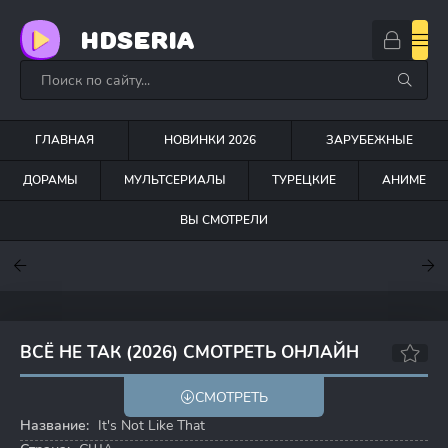
HDSERIA
ГЛАВНАЯ
НОВИНКИ 2026
ЗАРУБЕЖНЫЕ
ДОРАМЫ
МУЛЬТСЕРИАЛЫ
ТУРЕЦКИЕ
АНИМЕ
ВЫ СМОТРЕЛИ
7.6
7
7
ВСЁ НЕ ТАК (2026) СМОТРЕТЬ ОНЛАЙН
СМОТРЕТЬ
Название:
It's Not Like That