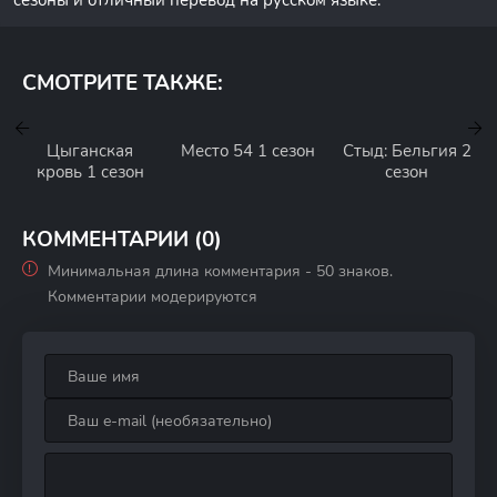
сезоны и отличный перевод на русском языке.
СМОТРИТЕ ТАКЖЕ:
Цыганская
Место 54 1 сезон
Стыд: Бельгия 2
кровь 1 сезон
сезон
КОММЕНТАРИИ (0)
Минимальная длина комментария - 50 знаков.
Комментарии модерируются