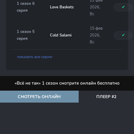
22 фев
1 сезон 6
Love Baskets
2026,
✔
серия
Вс
15 фев
1 сезон 5
Cold Salami
2026,
✔
серия
Вс
показать все серии
«Всё не так» 1 сезон смотрите онлайн бесплатно
СМОТРЕТЬ ОНЛАЙН
ПЛЕЕР #2