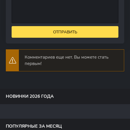
ОТПРАВИТЬ
Комментариев еще нет. Вы можете стать
первым!
НОВИНКИ 2026 ГОДА
ПОПУЛЯРНЫЕ ЗА МЕСЯЦ