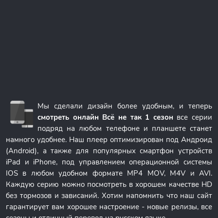
Мы сделали дизайн более удобным, и теперь
смотреть онлайн Всё не так 1 сезон
все серии
подряд на любом телефоне и планшете станет
намного удобнее. Наш плеер оптимизирован под Андроид
(Android), а также для популярных смартфон устройств
iPad и iPhone, под управлением операционной системы
IOS в любом удобном формате MP4 MOV, M4V и AVI.
Каждую серию можно посмотреть в хорошем качестве HD
без тормозов и зависаний. Хотим напомнить что наш сайт
гарантирует вам хорошее настроение - новые релизы, все