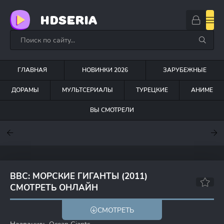
HDSERIA
ГЛАВНАЯ
НОВИНКИ 2026
ЗАРУБЕЖНЫЕ
ДОРАМЫ
МУЛЬТСЕРИАЛЫ
ТУРЕЦКИЕ
АНИМЕ
ВЫ СМОТРЕЛИ
7.6
7
7.5
BBC: МОРСКИЕ ГИГАНТЫ (2011)
СМОТРЕТЬ ОНЛАЙН
8.1
СМОТРЕТЬ