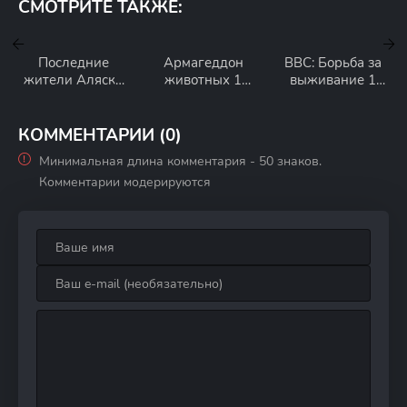
СМОТРИТЕ ТАКЖЕ:
Последние
Армагеддон
BBC: Борьба за
жители Аляски
животных 1
выживание 1
4 сезон
сезон
сезон
КОММЕНТАРИИ (0)
Минимальная длина комментария - 50 знаков.
Комментарии модерируются