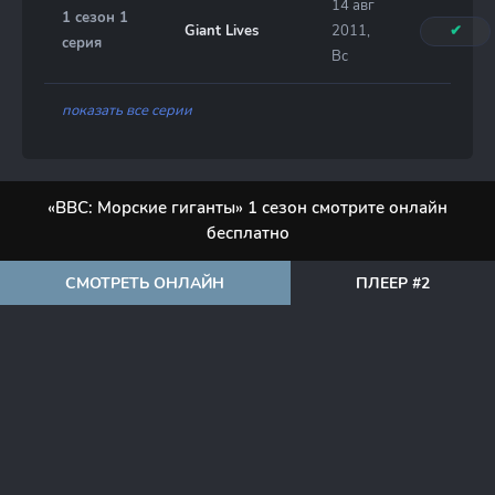
14 авг
1 сезон 1
Giant Lives
2011,
✔
серия
Вс
показать все серии
«BBC: Морские гиганты» 1 сезон смотрите онлайн
бесплатно
СМОТРЕТЬ ОНЛАЙН
ПЛЕЕР #2