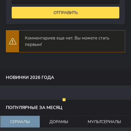
ОТПРАВИТЬ
Комментариев еще нет. Вы можете стать
первым!
НОВИНКИ 2026 ГОДА
ПОПУЛЯРНЫЕ ЗА МЕСЯЦ
СЕРИАЛЫ
ДОРАМЫ
МУЛЬТСЕРИАЛЫ