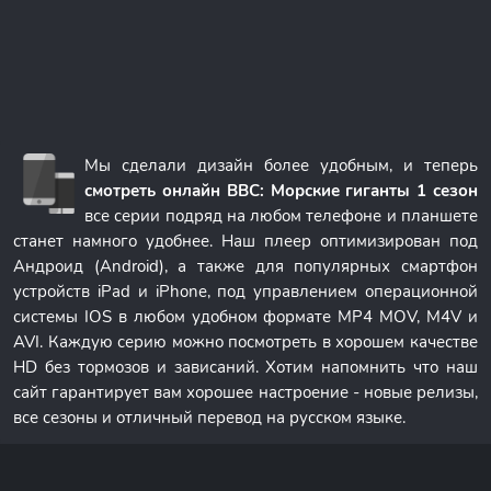
Мы сделали дизайн более удобным, и теперь
смотреть онлайн BBC: Морские гиганты 1 сезон
все серии подряд на любом телефоне и планшете
станет намного удобнее. Наш плеер оптимизирован под
Андроид (Android), а также для популярных смартфон
устройств iPad и iPhone, под управлением операционной
системы IOS в любом удобном формате MP4 MOV, M4V и
AVI. Каждую серию можно посмотреть в хорошем качестве
HD без тормозов и зависаний. Хотим напомнить что наш
сайт гарантирует вам хорошее настроение - новые релизы,
все сезоны и отличный перевод на русском языке.