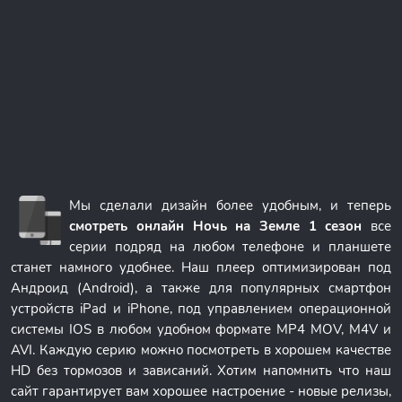
Мы сделали дизайн более удобным, и теперь
смотреть онлайн Ночь на Земле 1 сезон
все
серии подряд на любом телефоне и планшете
станет намного удобнее. Наш плеер оптимизирован под
Андроид (Android), а также для популярных смартфон
устройств iPad и iPhone, под управлением операционной
системы IOS в любом удобном формате MP4 MOV, M4V и
AVI. Каждую серию можно посмотреть в хорошем качестве
HD без тормозов и зависаний. Хотим напомнить что наш
сайт гарантирует вам хорошее настроение - новые релизы,