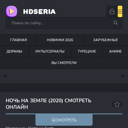
HDSERIA
ГЛАВНАЯ
НОВИНКИ 2026
ЗАРУБЕЖНЫЕ
ДОРАМЫ
МУЛЬТСЕРИАЛЫ
ТУРЕЦКИЕ
АНИМЕ
ВЫ СМОТРЕЛИ
7.6
7
6.3
НОЧЬ НА ЗЕМЛЕ (2020) СМОТРЕТЬ
ОНЛАЙН
8.2
СМОТРЕТЬ