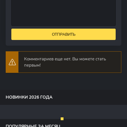
ОТПРАВИТЬ
Комментариев еще нет. Вы можете стать
первым!
НОВИНКИ 2026 ГОДА
ПОПУЛЯРНЫЕ ЗА МЕСЯЦ