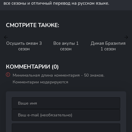
все сезоны и отличный перевод на русском языке.
СМОТРИТЕ ТАКЖЕ:
Осушить океан 3
Все акулы 1
Дикая Бразилия
сезон
сезон
1 сезон
КОММЕНТАРИИ (0)
Минимальная длина комментария - 50 знаков.
Комментарии модерируются