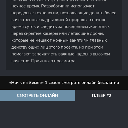
ночное время. Разработчики используют
передовые технологии, позволяющие делать более
качественные кадры живой природы в ночное
время суток и следить за поведением животных
через скрытые камеры или летающие дроны,
которые не мешают ночным занятиям главных
действующих лиц этого проекта, но при этом
помогают запечатлеть важные кадры в высоком
качестве. Приятного просмотра.
«Ночь на Земле» 1 сезон смотрите онлайн бесплатно
СМОТРЕТЬ ОНЛАЙН
ПЛЕЕР #2