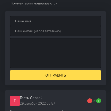
Комментарии модерируются
ОТПРАВИТЬ
Гость Сергей
Г
+5
29 декабря 2022 03:57