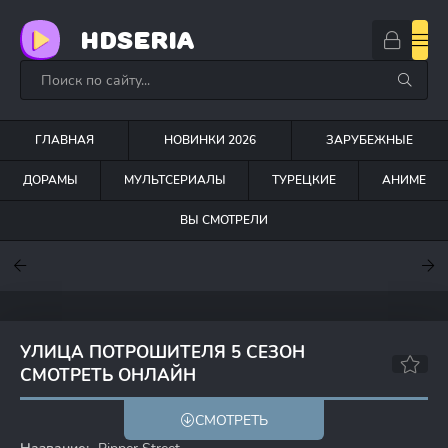
HDSERIA
ГЛАВНАЯ
НОВИНКИ 2026
ЗАРУБЕЖНЫЕ
ДОРАМЫ
МУЛЬТСЕРИАЛЫ
ТУРЕЦКИЕ
АНИМЕ
ВЫ СМОТРЕЛИ
7.6
7
7
УЛИЦА ПОТРОШИТЕЛЯ 5 СЕЗОН
СМОТРЕТЬ ОНЛАЙН
7.8
8.1
СМОТРЕТЬ