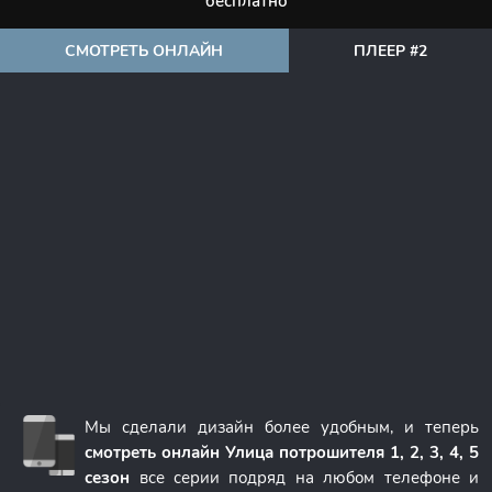
бесплатно
СМОТРЕТЬ ОНЛАЙН
ПЛЕЕР #2
Мы сделали дизайн более удобным, и теперь
смотреть онлайн Улица потрошителя 1, 2, 3, 4, 5
сезон
все серии подряд на любом телефоне и