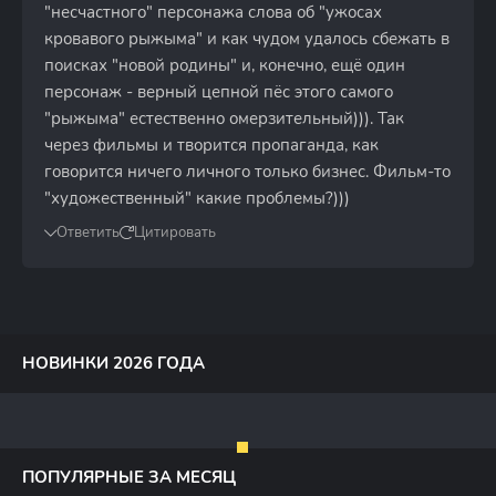
"несчастного" персонажа слова об "ужосах
кровавого рыжыма" и как чудом удалось сбежать в
поисках "новой родины" и, конечно, ещё один
персонаж - верный цепной пёс этого самого
"рыжыма" естественно омерзительный))). Так
через фильмы и творится пропаганда, как
говорится ничего личного только бизнес. Фильм-то
"художественный" какие проблемы?)))
Ответить
Цитировать
НОВИНКИ 2026 ГОДА
ПОПУЛЯРНЫЕ ЗА МЕСЯЦ