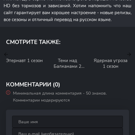
HD без тормозов и зависаний. Хотим напомнить что наш
сайт гарантирует вам хорошее настроение - новые релизы,
все сезоны и отличный перевод на русском языке.
СМОТРИТЕ ТАКЖЕ:
Этернавт 1 сезон
Тени над
Ядерная угроза
Балканами 2
1 сезон
сезон
КОММЕНТАРИИ (0)
Минимальная длина комментария - 50 знаков.
Комментарии модерируются