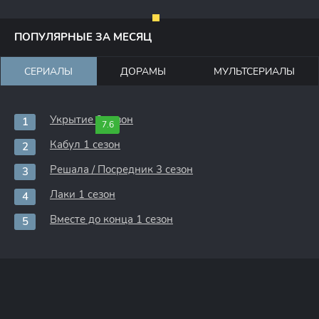
ПОПУЛЯРНЫЕ ЗА МЕСЯЦ
СЕРИАЛЫ
ДОРАМЫ
МУЛЬТСЕРИАЛЫ
Укрытие 3 сезон
7.6
Кабул 1 сезон
Решала / Посредник 3 сезон
Лаки 1 сезон
Вместе до конца 1 сезон