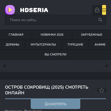
HDSERIA
ГЛАВНАЯ
НОВИНКИ 2026
ЗАРУБЕЖНЫЕ
ДОРАМЫ
МУЛЬТСЕРИАЛЫ
ТУРЕЦКИЕ
АНИМЕ
ВЫ СМОТРЕЛИ
7
7.6
7
ОСТРОВ СОКРОВИЩ (2025) СМОТРЕТЬ
ОНЛАЙН
8.0
7.4
СМОТРЕТЬ