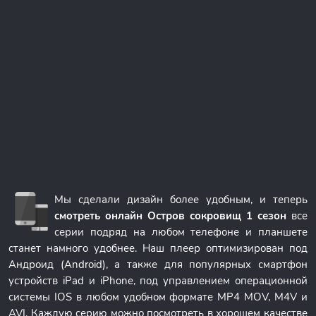
Мы сделали дизайн более удобным, и теперь
смотреть онлайн Остров сокровищ 1 сезон
все
серии подряд на любом телефоне и планшете
станет намного удобнее. Наш плеер оптимизирован под
Андроид (Android), а также для популярных смартфон
устройств iPad и iPhone, под управлением операционной
системы IOS в любом удобном формате MP4 MOV, M4V и
AVI. Каждую серию можно посмотреть в хорошем качестве